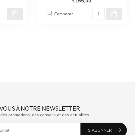
€165,00
Comparer
VOUS À NOTRE NEWSLETTER
des promotions, des conseils et des actualités
S'ABONNER