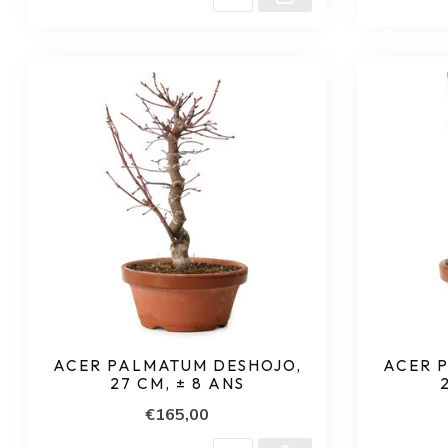
ACER PALMATUM DESHOJO,
ACER 
27 CM, ± 8 ANS
€165,00