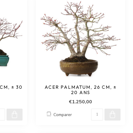
CM, ± 30
ACER PALMATUM, 26 CM, ±
20 ANS
€1.250,00
Comparer