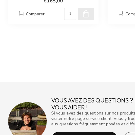
€165,00
Comparer
Comp
VOUS AVEZ DES QUESTIONS 
VOUS AIDER !
Si vous avez des questions sur nos produits
visiter notre page service client. Vous y t
aux questions fréquemment posées et diffé