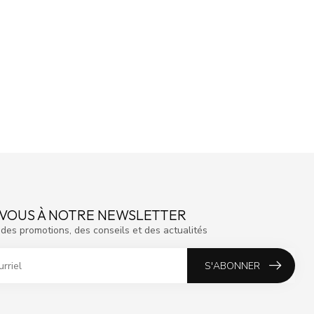
VOUS À NOTRE NEWSLETTER
des promotions, des conseils et des actualités
S'ABONNER