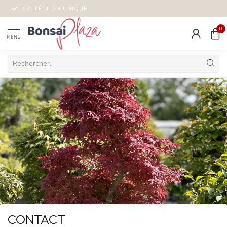
COLLECTION UNIQUE
0
MENU
CONTACT