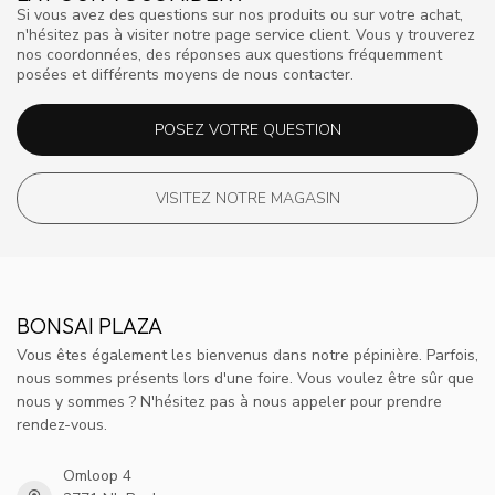
Si vous avez des questions sur nos produits ou sur votre achat,
n'hésitez pas à visiter notre page service client. Vous y trouverez
nos coordonnées, des réponses aux questions fréquemment
posées et différents moyens de nous contacter.
POSEZ VOTRE QUESTION
VISITEZ NOTRE MAGASIN
BONSAI PLAZA
Vous êtes également les bienvenus dans notre pépinière. Parfois,
nous sommes présents lors d'une foire. Vous voulez être sûr que
nous y sommes ? N'hésitez pas à nous appeler pour prendre
rendez-vous.
Omloop 4