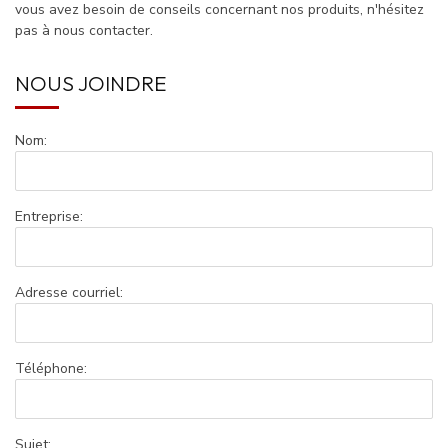
vous avez besoin de conseils concernant nos produits, n'hésitez
pas à nous contacter.
NOUS JOINDRE
Nom:
Entreprise:
Adresse courriel:
Téléphone:
Sujet: