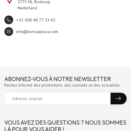
2771 NL Boskoop
Nederland
+31 (0)6 48 77 23 42
info@bonsaiplaza.com
ABONNEZ-VOUS À NOTRE NEWSLETTER
Restez informé des promotions, des conseils et des actualités
VOUS AVEZ DES QUESTIONS ? NOUS SOMMES
LÀ POUR VOUS AIDER !