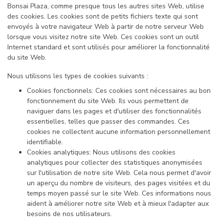
Bonsai Plaza, comme presque tous les autres sites Web, utilise
des cookies. Les cookies sont de petits fichiers texte qui sont
envoyés à votre navigateur Web à partir de notre serveur Web
lorsque vous visitez notre site Web. Ces cookies sont un outil
Internet standard et sont utilisés pour améliorer la fonctionnalité
du site Web.
Nous utilisons les types de cookies suivants :
Cookies fonctionnels: Ces cookies sont nécessaires au bon
fonctionnement du site Web. Ils vous permettent de
naviguer dans les pages et d'utiliser des fonctionnalités
essentielles, telles que passer des commandes. Ces
cookies ne collectent aucune information personnellement
identifiable.
Cookies analytiques: Nous utilisons des cookies
analytiques pour collecter des statistiques anonymisées
sur l'utilisation de notre site Web. Cela nous permet d'avoir
un aperçu du nombre de visiteurs, des pages visitées et du
temps moyen passé sur le site Web. Ces informations nous
aident à améliorer notre site Web et à mieux l'adapter aux
besoins de nos utilisateurs.