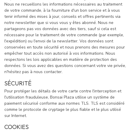
Nous ne recueillons les informations nécessaires au traitement
de votre commande, à la fourniture d'un bon service et à vous
tenir informé des mises à jour, conseils et offres pertinents via
notre newsletter que si vous vous y êtes abonné. Nous ne
partageons pas vos données avec des tiers, sauf si cela est
nécessaire pour le traitement de votre commande (par exemple,
l'expédition) ou l'envoi de la newsletter. Vos données sont
conservées en toute sécurité et nous prenons des mesures pour
empêcher tout accès non autorisé à vos informations. Nous
respectons les lois applicables en matière de protection des
données. Si vous avez des questions concernant votre vie privée,
n'hésitez pas à nous contacter.
SÉCURITÉ
Pour protéger les détails de votre carte contre l'interception et
l'utilisation frauduleuse, Bonsai Plaza utilise un système de
paiement sécurisé conforme aux normes TLS. TLS est considéré
comme le protocole de cryptage le plus fiable et le plus utilisé
sur Internet.
COOKIES