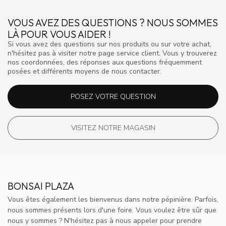
VOUS AVEZ DES QUESTIONS ? NOUS SOMMES
LÀ POUR VOUS AIDER !
Si vous avez des questions sur nos produits ou sur votre achat,
n'hésitez pas à visiter notre page service client. Vous y trouverez
nos coordonnées, des réponses aux questions fréquemment
posées et différents moyens de nous contacter.
POSEZ VOTRE QUESTION
VISITEZ NOTRE MAGASIN
BONSAI PLAZA
Vous êtes également les bienvenus dans notre pépinière. Parfois,
nous sommes présents lors d'une foire. Vous voulez être sûr que
nous y sommes ? N'hésitez pas à nous appeler pour prendre