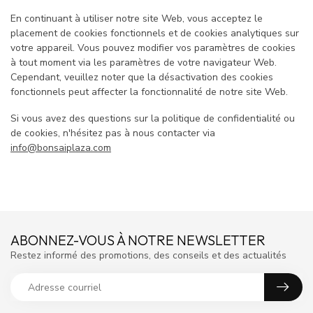
En continuant à utiliser notre site Web, vous acceptez le
placement de cookies fonctionnels et de cookies analytiques sur
votre appareil. Vous pouvez modifier vos paramètres de cookies
à tout moment via les paramètres de votre navigateur Web.
Cependant, veuillez noter que la désactivation des cookies
fonctionnels peut affecter la fonctionnalité de notre site Web.
Si vous avez des questions sur la politique de confidentialité ou
de cookies, n'hésitez pas à nous contacter via
info@bonsaiplaza.com
ABONNEZ-VOUS À NOTRE NEWSLETTER
Restez informé des promotions, des conseils et des actualités