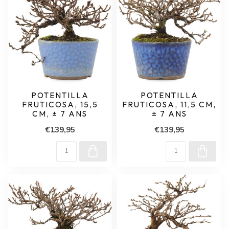
POTENTILLA
POTENTILLA
FRUTICOSA, 15,5
FRUTICOSA, 11,5 CM,
CM, ± 7 ANS
± 7 ANS
€139,95
€139,95