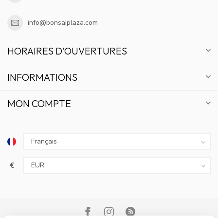
info@bonsaiplaza.com
HORAIRES D'OUVERTURES
INFORMATIONS
MON COMPTE
€