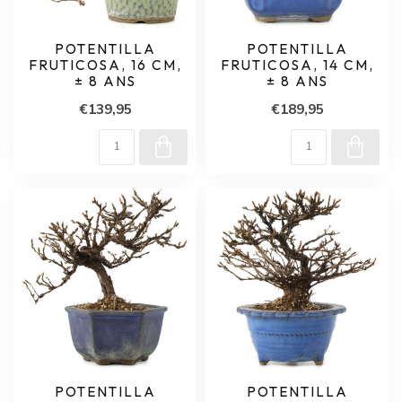
POTENTILLA
POTENTILLA
FRUTICOSA, 16 CM,
FRUTICOSA, 14 CM,
± 8 ANS
± 8 ANS
€139,95
€189,95
POTENTILLA
POTENTILLA