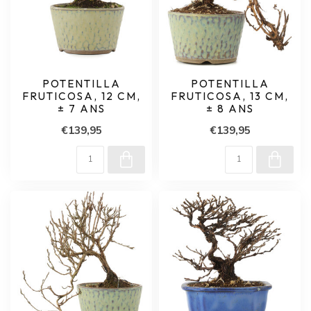
POTENTILLA
POTENTILLA
FRUTICOSA, 12 CM,
FRUTICOSA, 13 CM,
± 7 ANS
± 8 ANS
€139,95
€139,95