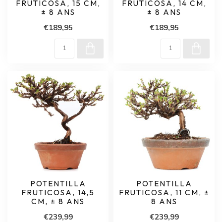
FRUTICOSA, 15 CM,
FRUTICOSA, 14 CM,
± 8 ANS
± 8 ANS
€189,95
€189,95
POTENTILLA
POTENTILLA
FRUTICOSA, 14,5
FRUTICOSA, 11 CM, ±
CM, ± 8 ANS
8 ANS
€239,99
€239,99