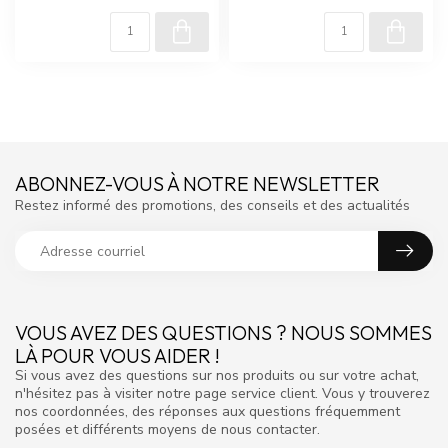
ABONNEZ-VOUS À NOTRE NEWSLETTER
Restez informé des promotions, des conseils et des actualités
VOUS AVEZ DES QUESTIONS ? NOUS SOMMES
LÀ POUR VOUS AIDER !
Si vous avez des questions sur nos produits ou sur votre achat,
n'hésitez pas à visiter notre page service client. Vous y trouverez
nos coordonnées, des réponses aux questions fréquemment
posées et différents moyens de nous contacter.