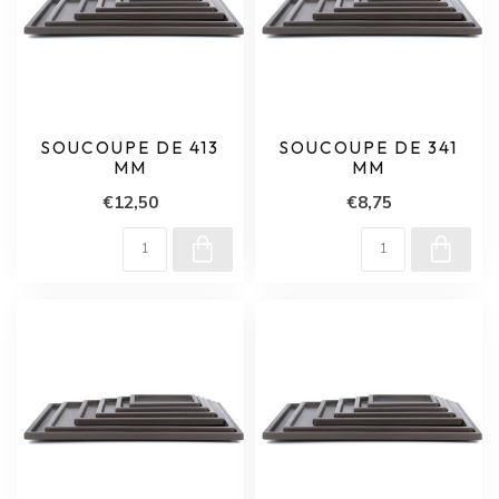
SOUCOUPE DE 413
SOUCOUPE DE 341
MM
MM
€12,50
€8,75