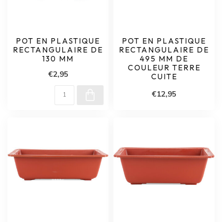
POT EN PLASTIQUE
POT EN PLASTIQUE
RECTANGULAIRE DE
RECTANGULAIRE DE
130 MM
495 MM DE
COULEUR TERRE
€2,95
CUITE
€12,95