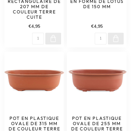
RECTANGULAIRE DE
EN FORME DE LOTUS
207 MM DE
DE 150 MM
COULEUR TERRE
CUITE
€4,95
€4,95
POT EN PLASTIQUE
POT EN PLASTIQUE
OVALE DE 315 MM
OVALE DE 255 MM
DE COULEUR TERRE
DE COULEUR TERRE