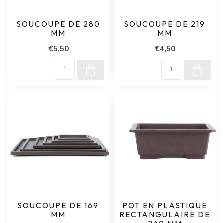
SOUCOUPE DE 280
SOUCOUPE DE 219
MM
MM
€5,50
€4,50
SOUCOUPE DE 169
POT EN PLASTIQUE
MM
RECTANGULAIRE DE