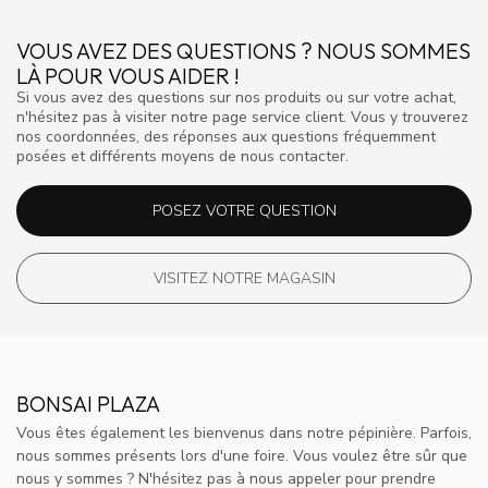
VOUS AVEZ DES QUESTIONS ? NOUS SOMMES
LÀ POUR VOUS AIDER !
Si vous avez des questions sur nos produits ou sur votre achat,
n'hésitez pas à visiter notre page service client. Vous y trouverez
nos coordonnées, des réponses aux questions fréquemment
posées et différents moyens de nous contacter.
POSEZ VOTRE QUESTION
VISITEZ NOTRE MAGASIN
BONSAI PLAZA
Vous êtes également les bienvenus dans notre pépinière. Parfois,
nous sommes présents lors d'une foire. Vous voulez être sûr que
nous y sommes ? N'hésitez pas à nous appeler pour prendre