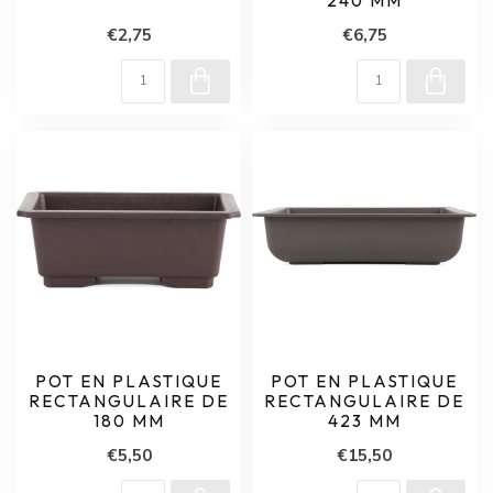
240 MM
€2,75
€6,75
POT EN PLASTIQUE
POT EN PLASTIQUE
RECTANGULAIRE DE
RECTANGULAIRE DE
180 MM
423 MM
€5,50
€15,50