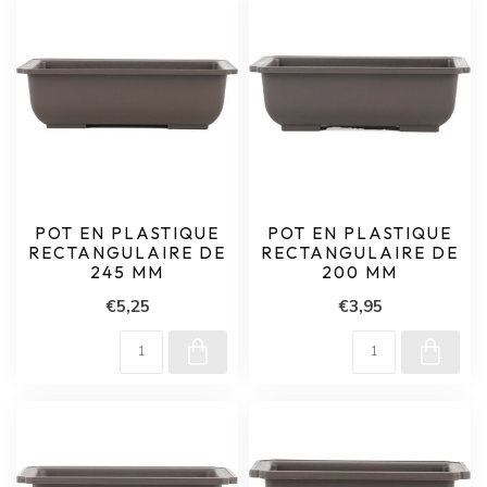
POT EN PLASTIQUE
POT EN PLASTIQUE
RECTANGULAIRE DE
RECTANGULAIRE DE
245 MM
200 MM
€5,25
€3,95