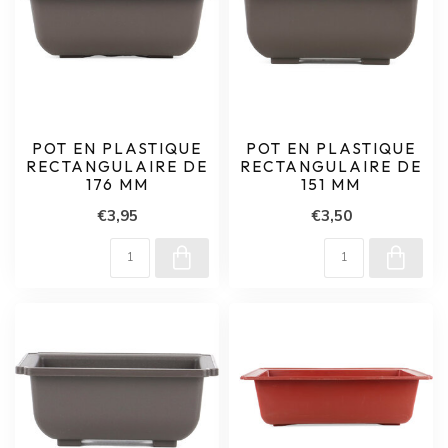
POT EN PLASTIQUE
POT EN PLASTIQUE
RECTANGULAIRE DE
RECTANGULAIRE DE
176 MM
151 MM
€3,95
€3,50