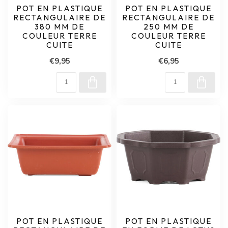
POT EN PLASTIQUE
POT EN PLASTIQUE
RECTANGULAIRE DE
RECTANGULAIRE DE
380 MM DE
250 MM DE
COULEUR TERRE
COULEUR TERRE
CUITE
CUITE
€9,95
€6,95
POT EN PLASTIQUE
POT EN PLASTIQUE