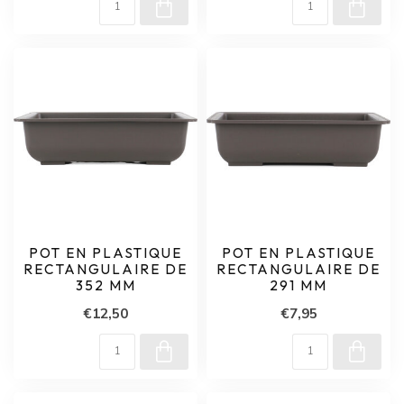
POT EN PLASTIQUE
POT EN PLASTIQUE
RECTANGULAIRE DE
RECTANGULAIRE DE
352 MM
291 MM
€12,50
€7,95