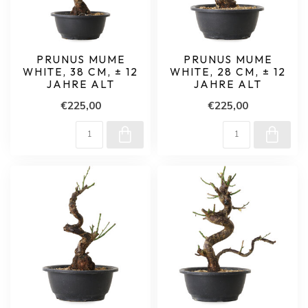
PRUNUS MUME
PRUNUS MUME
WHITE, 38 CM, ± 12
WHITE, 28 CM, ± 12
JAHRE ALT
JAHRE ALT
€225,00
€225,00