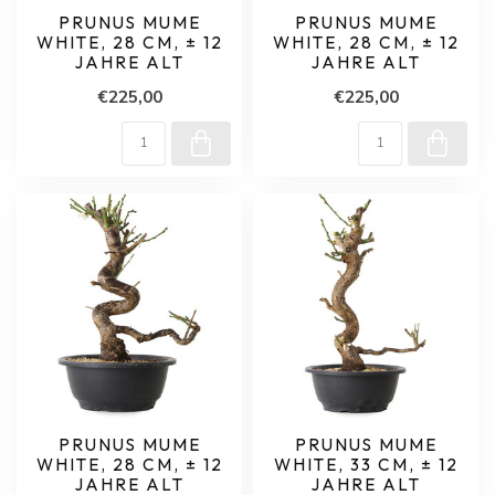
PRUNUS MUME
PRUNUS MUME
WHITE, 28 CM, ± 12
WHITE, 28 CM, ± 12
JAHRE ALT
JAHRE ALT
€225,00
€225,00
PRUNUS MUME
PRUNUS MUME
WHITE, 28 CM, ± 12
WHITE, 33 CM, ± 12
JAHRE ALT
JAHRE ALT