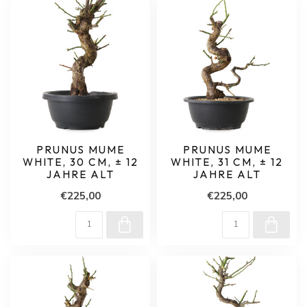
PRUNUS MUME
PRUNUS MUME
WHITE, 30 CM, ± 12
WHITE, 31 CM, ± 12
JAHRE ALT
JAHRE ALT
€225,00
€225,00