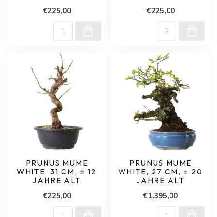
€225,00
€225,00
PRUNUS MUME
PRUNUS MUME
WHITE, 31 CM, ± 12
WHITE, 27 CM, ± 20
JAHRE ALT
JAHRE ALT
€225,00
€1.395,00