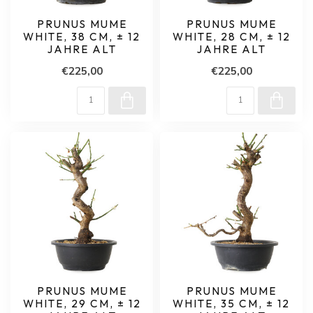
PRUNUS MUME
PRUNUS MUME
WHITE, 38 CM, ± 12
WHITE, 28 CM, ± 12
JAHRE ALT
JAHRE ALT
€225,00
€225,00
PRUNUS MUME
PRUNUS MUME
WHITE, 29 CM, ± 12
WHITE, 35 CM, ± 12