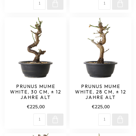
PRUNUS MUME
PRUNUS MUME
WHITE, 30 CM, ± 12
WHITE, 28 CM, ± 12
JAHRE ALT
JAHRE ALT
€225,00
€225,00