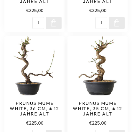
JAHRE ALT
JAHRE ALT
€225,00
€225,00
PRUNUS MUME
PRUNUS MUME
WHITE, 36 CM, ± 12
WHITE, 35 CM, ± 12
JAHRE ALT
JAHRE ALT
€225,00
€225,00