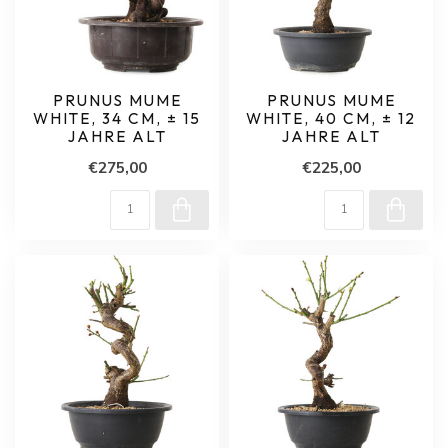
PRUNUS MUME
PRUNUS MUME
WHITE, 34 CM, ± 15
WHITE, 40 CM, ± 12
JAHRE ALT
JAHRE ALT
€275,00
€225,00