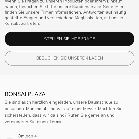
Wenn Sie Fragen zu unseren Produkten oder Ihrem Einkauf
haben, besuchen Sie bitte unsere Kundenservice-Seite. Hier
finden Sie unsere Firmeninformationen, Antworten auf häufig
gestellte Fragen und verschiedene Möglichkeiten, mit uns in
Kontakt zu treten.
STELLEN SIE IHRE FRAGE
BESUCHEN SIE UNSEREN LADEN
BONSAI PLAZA
Sie sind auch herzlich eingeladen, unsere Baumschule zu
besuchen. Manchmal sind wir auf einer Messe. Möchten Sie
sicherstellen, dass wir da sind? Rufen Sie gerne an und
vereinbaren Sie einen Termin.
Omloop 4