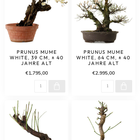
PRUNUS MUME
PRUNUS MUME
WHITE, 39 CM, ± 40
WHITE, 64 CM, ± 40
JAHRE ALT
JAHRE ALT
€1.795,00
€2.995,00