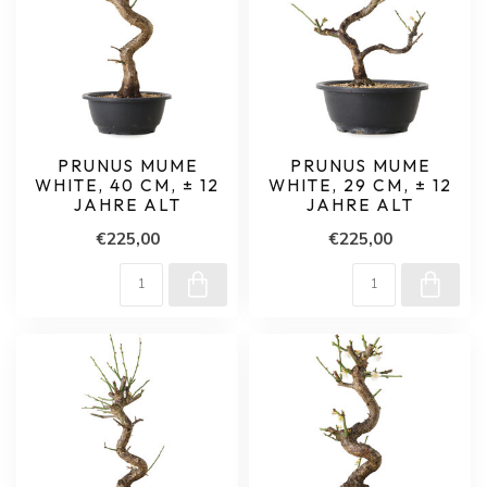
PRUNUS MUME
PRUNUS MUME
WHITE, 40 CM, ± 12
WHITE, 29 CM, ± 12
JAHRE ALT
JAHRE ALT
€225,00
€225,00