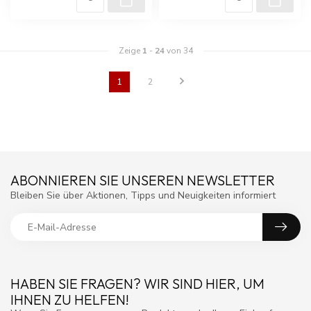
Zeige
1
-
24
von 34
1
2
ABONNIEREN SIE UNSEREN NEWSLETTER
Bleiben Sie über Aktionen, Tipps und Neuigkeiten informiert
HABEN SIE FRAGEN? WIR SIND HIER, UM
IHNEN ZU HELFEN!