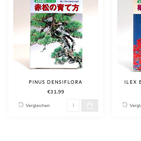
PINUS DENSIFLORA
ILEX
€31,99
Vergleichen
Vergl