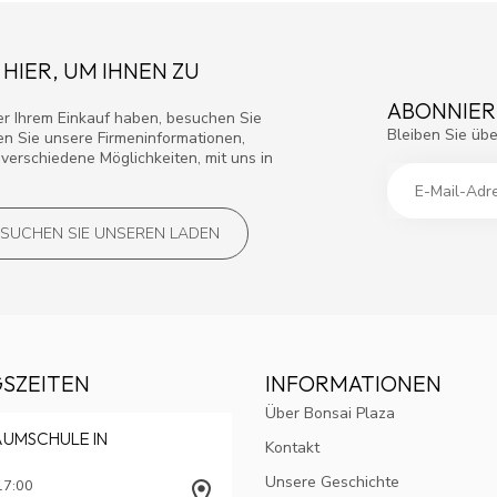
 HIER, UM IHNEN ZU
ABONNIER
r Ihrem Einkauf haben, besuchen Sie
Bleiben Sie übe
den Sie unsere Firmeninformationen,
verschiedene Möglichkeiten, mit uns in
SUCHEN SIE UNSEREN LADEN
SZEITEN
INFORMATIONEN
Über Bonsai Plaza
AUMSCHULE IN
Kontakt
Unsere Geschichte
17:00