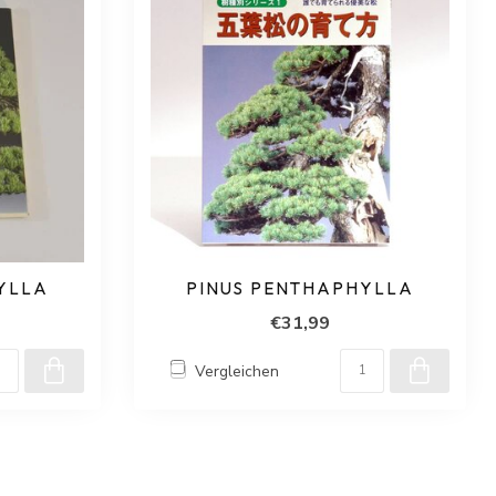
YLLA
PINUS PENTHAPHYLLA
€31,99
Vergleichen