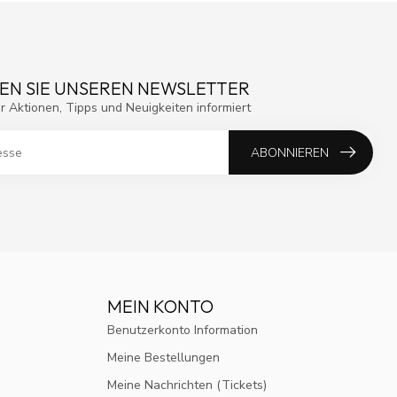
EN SIE UNSEREN NEWSLETTER
r Aktionen, Tipps und Neuigkeiten informiert
ABONNIEREN
MEIN KONTO
Benutzerkonto Information
Meine Bestellungen
Meine Nachrichten (Tickets)