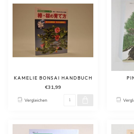
KAMELIE BONSAI HANDBUCH
PI
€31,99
Vergleichen
Vergl