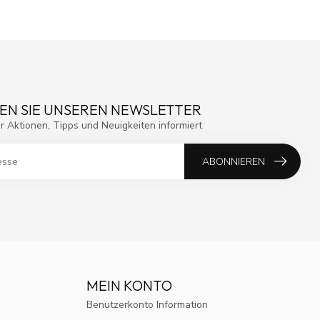
EN SIE UNSEREN NEWSLETTER
r Aktionen, Tipps und Neuigkeiten informiert
ABONNIEREN
MEIN KONTO
Benutzerkonto Information