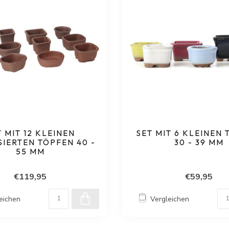
T MIT 12 KLEINEN
SET MIT 6 KLEINEN
IERTEN TÖPFEN 40 -
30 - 39 MM
55 MM
€119,95
€59,95
eichen
Vergleichen