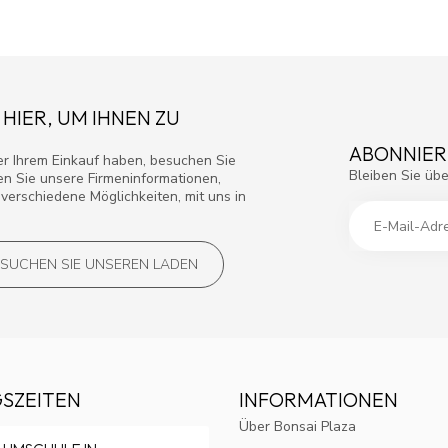
 HIER, UM IHNEN ZU
ABONNIER
r Ihrem Einkauf haben, besuchen Sie
Bleiben Sie übe
den Sie unsere Firmeninformationen,
verschiedene Möglichkeiten, mit uns in
SUCHEN SIE UNSEREN LADEN
SZEITEN
INFORMATIONEN
Über Bonsai Plaza