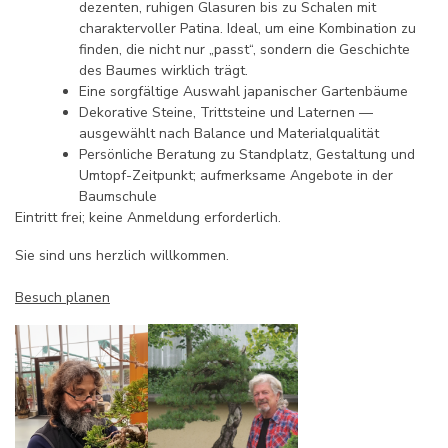
dezenten, ruhigen Glasuren bis zu Schalen mit
charaktervoller Patina. Ideal, um eine Kombination zu
finden, die nicht nur „passt“, sondern die Geschichte
des Baumes wirklich trägt.
Eine sorgfältige Auswahl japanischer Gartenbäume
Dekorative Steine, Trittsteine und Laternen —
ausgewählt nach Balance und Materialqualität
Persönliche Beratung zu Standplatz, Gestaltung und
Umtopf-Zeitpunkt; aufmerksame Angebote in der
Baumschule
Eintritt frei; keine Anmeldung erforderlich.
Sie sind uns herzlich willkommen.
Besuch planen