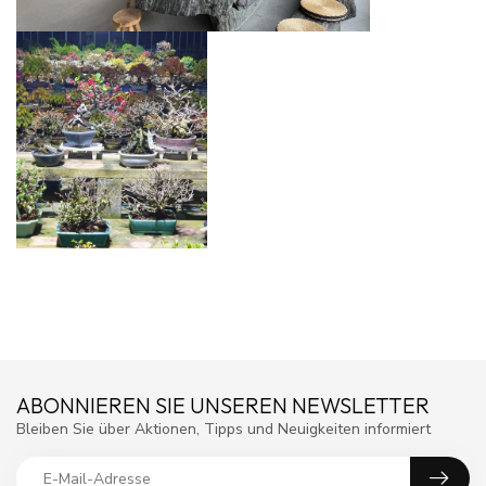
ABONNIEREN SIE UNSEREN NEWSLETTER
Bleiben Sie über Aktionen, Tipps und Neuigkeiten informiert