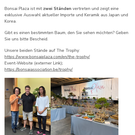
Bonsai Plaza ist mit
zwei Ständen
vertreten und zeigt eine
exklusive Auswahl aktueller Importe und Keramik aus Japan und
Korea.
Gibt es einen bestimmten Baum, den Sie sehen möchten? Geben
Sie uns bitte Bescheid.
Unsere beiden Stände auf The Trophy:
https://www.bonsaiplaza.com/en/the-trophy/
Event-Website (externer Link)
:
https://bonsaiassociation.be/trophy/