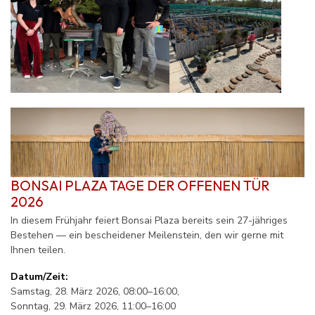
BONSAI PLAZA
TAGE DER OFFENEN TÜR
2026
In diesem Frühjahr feiert Bonsai Plaza bereits sein 27-jähriges
Bestehen — ein bescheidener Meilenstein, den wir gerne mit
Ihnen teilen.
Datum/Zeit:
Samstag, 28. März 2026, 08:00–16:00,
Sonntag, 29. März 2026, 11:00–16:00