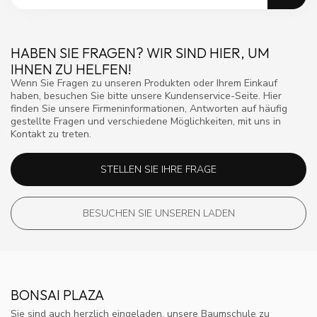
HABEN SIE FRAGEN? WIR SIND HIER, UM
IHNEN ZU HELFEN!
Wenn Sie Fragen zu unseren Produkten oder Ihrem Einkauf
haben, besuchen Sie bitte unsere Kundenservice-Seite. Hier
finden Sie unsere Firmeninformationen, Antworten auf häufig
gestellte Fragen und verschiedene Möglichkeiten, mit uns in
Kontakt zu treten.
STELLEN SIE IHRE FRAGE
BESUCHEN SIE UNSEREN LADEN
BONSAI PLAZA
Sie sind auch herzlich eingeladen, unsere Baumschule zu