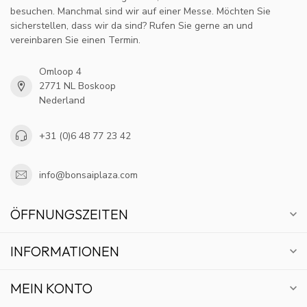
besuchen. Manchmal sind wir auf einer Messe. Möchten Sie
sicherstellen, dass wir da sind? Rufen Sie gerne an und
vereinbaren Sie einen Termin.
Omloop 4
2771 NL Boskoop
Nederland
+31 (0)6 48 77 23 42
info@bonsaiplaza.com
ÖFFNUNGSZEITEN
INFORMATIONEN
MEIN KONTO