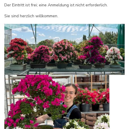
Der Eintritt ist frei; eine Anmeldung ist nicht erforderlich.
Sie sind herzlich willkommen.