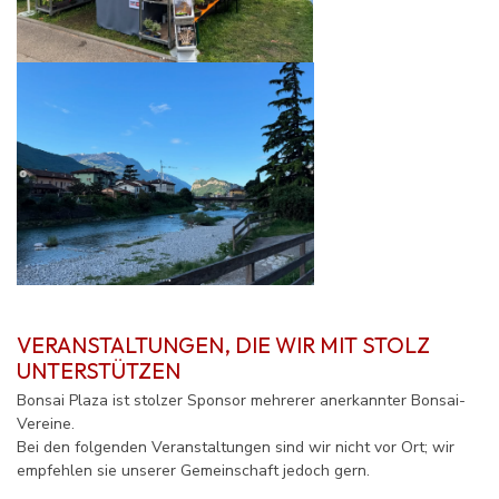
VERANSTALTUNGEN, DIE WIR MIT STOLZ
UNTERSTÜTZEN
Bonsai Plaza ist stolzer Sponsor mehrerer anerkannter Bonsai-
Vereine.
Bei den folgenden Veranstaltungen sind wir nicht vor Ort; wir
empfehlen sie unserer Gemeinschaft jedoch gern.