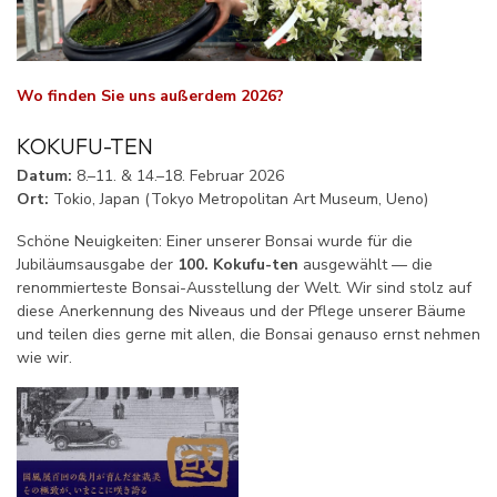
Wo finden Sie uns außerdem 2026?
KOKUFU-TEN
Datum:
8.–11. & 14.–18. Februar 2026
Ort:
Tokio, Japan (Tokyo Metropolitan Art Museum, Ueno)
Schöne Neuigkeiten: Einer unserer Bonsai wurde für die
Jubiläumsausgabe der
100. Kokufu-ten
ausgewählt — die
renommierteste Bonsai-Ausstellung der Welt. Wir sind stolz auf
diese Anerkennung des Niveaus und der Pflege unserer Bäume
und teilen dies gerne mit allen, die Bonsai genauso ernst nehmen
wie wir.