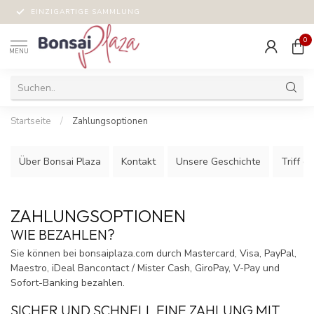
EINZIGARTIGE SAMMLUNG
0
MENU
Startseite
/
Zahlungsoptionen
Über Bonsai Plaza
Kontakt
Unsere Geschichte
Triff d
ZAHLUNGSOPTIONEN
WIE BEZAHLEN?
Sie können bei bonsaiplaza.com durch Mastercard, Visa, PayPal,
Maestro, iDeal Bancontact / Mister Cash, GiroPay, V-Pay und
Sofort-Banking bezahlen.
SICHER UND SCHNELL EINE ZAHLUNG MIT