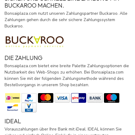
BUCKAROO MACHEN.
Bonsaiplaza.com nutzt unseren Zahlungspartner Buckaroo. Alle
Zahlungen gehen durch die sehr sichere Zahlungssystem
Buckaroo.
DIE ZAHLUNG
Bonsaiplaza.com bietet eine breite Palette Zahlungsoptionen die
Nutzbarkeit des Web-Shops zu erhöhen. Bei Bonsaiplaza.com
können Sie mit der folgenden Zahlungsmethode während des
Bestellvorgangs in unserem Shop bezahlen.
IDEAL
Vorauszahlungen über Ihre Bank mit iDeal. IDEAL können Sie