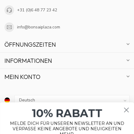
+31 (0)6 48 77 23 42
info@bonsaiplaza.com
ÖFFNUNGSZEITEN
INFORMATIONEN
MEIN KONTO
10% RABATT
€
MELDE DICH FÜR UNSEREN NEWSLETTER AN UND
VERPASSE KEINE ANGEBOTE UND NEUIGKEITEN
MEHR.