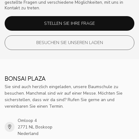
gestellte Fragen und verschiedene Möglichkeiten, mit uns in
Kontakt zu treten.
STELLEN SIE IHRE FRAGE
BESUCHEN SIE UNSEREN LADEN
BONSAI PLAZA
Sie sind auch herzlich eingeladen, unsere Baumschule zu
besuchen. Manchmal sind wir auf einer Messe. Möchten Sie
sicherstellen, dass wir da sind? Rufen Sie gerne an und
vereinbaren Sie einen Termin.
Omloop 4
2771 NL Boskoop
Nederland