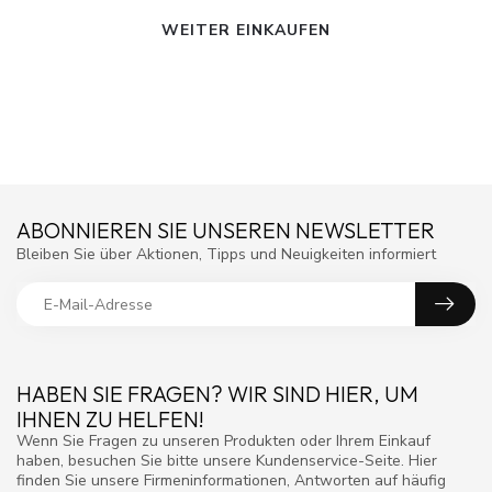
WEITER EINKAUFEN
ABONNIEREN SIE UNSEREN NEWSLETTER
Bleiben Sie über Aktionen, Tipps und Neuigkeiten informiert
HABEN SIE FRAGEN? WIR SIND HIER, UM
IHNEN ZU HELFEN!
Wenn Sie Fragen zu unseren Produkten oder Ihrem Einkauf
haben, besuchen Sie bitte unsere Kundenservice-Seite. Hier
finden Sie unsere Firmeninformationen, Antworten auf häufig