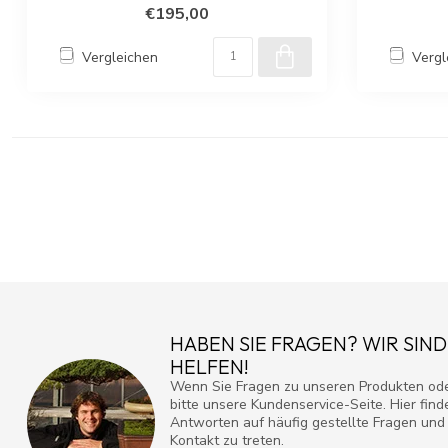
€195,00
Vergleichen
Vergl
HABEN SIE FRAGEN? WIR SIND
HELFEN!
Wenn Sie Fragen zu unseren Produkten ode
bitte unsere Kundenservice-Seite. Hier fin
Antworten auf häufig gestellte Fragen und 
Kontakt zu treten.