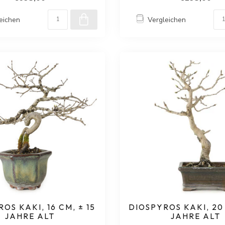
eichen
Vergleichen
OS KAKI, 16 CM, ± 15
DIOSPYROS KAKI, 20 
JAHRE ALT
JAHRE ALT