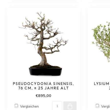
PSEUDOCYDONIA SINENSIS,
LYSIUM
76 CM, ± 25 JAHRE ALT
€895,00
Vergleichen
Vergl