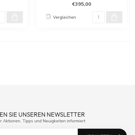
€395,00
Vergleichen
EN SIE UNSEREN NEWSLETTER
r Aktionen, Tipps und Neuigkeiten informiert