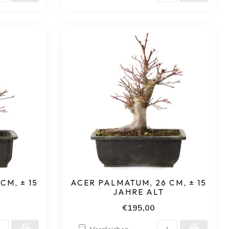
CM, ± 15
ACER PALMATUM, 26 CM, ± 15
JAHRE ALT
€195,00