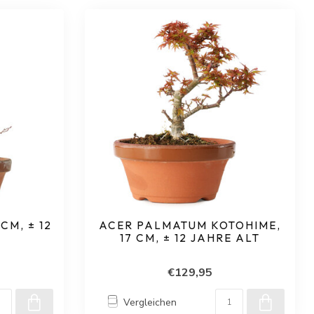
CM, ± 12
ACER PALMATUM KOTOHIME,
17 CM, ± 12 JAHRE ALT
€129,95
Vergleichen