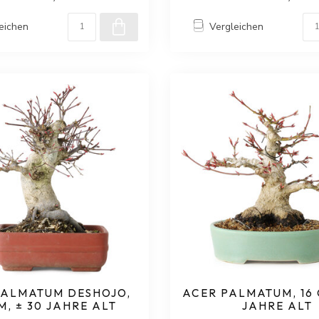
eichen
Vergleichen
PALMATUM DESHOJO,
ACER PALMATUM, 16 
M, ± 30 JAHRE ALT
JAHRE ALT