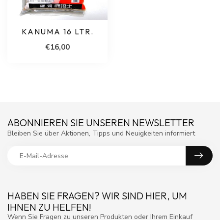
KANUMA 16 LTR.
€16,00
ABONNIEREN SIE UNSEREN NEWSLETTER
Bleiben Sie über Aktionen, Tipps und Neuigkeiten informiert
HABEN SIE FRAGEN? WIR SIND HIER, UM
IHNEN ZU HELFEN!
Wenn Sie Fragen zu unseren Produkten oder Ihrem Einkauf