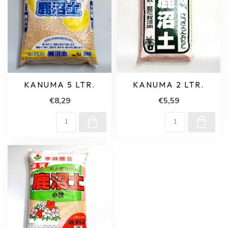
KANUMA 5 LTR.
KANUMA 2 LTR.
€8,29
€5,59