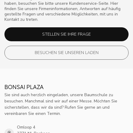
haben, besuchen Sie bitte unsere Kundenservice-Seite. Hier
finden Sie unsere Firmeninformationen, Antworten auf häufig
gestellte Fragen und verschiedene Möglichkeiten, mit uns in
Kontakt zu treten.
STELLEN SIE IHRE FRAGE
BESUCHEN SIE UNSEREN LADEN
BONSAI PLAZA
Sie sind auch herzlich eingeladen, unsere Baumschule zu
besuchen. Manchmal sind wir auf einer Messe. Möchten Sie
sicherstellen, dass wir da sind? Rufen Sie gerne an und
vereinbaren Sie einen Termin.
Omloop 4