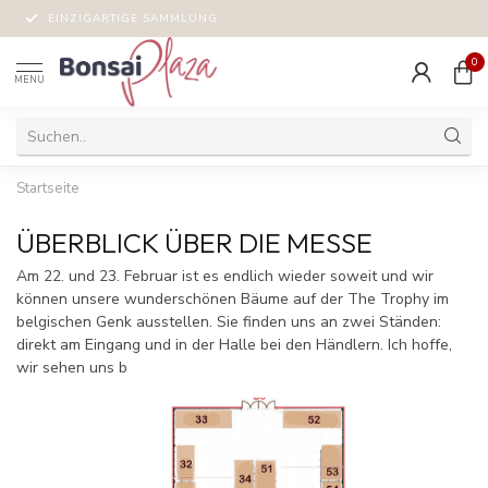
EINZIGARTIGE SAMMLUNG
0
MENU
Startseite
ÜBERBLICK ÜBER DIE MESSE
Am 22. und 23. Februar ist es endlich wieder soweit und wir
können unsere wunderschönen Bäume auf der The Trophy im
belgischen Genk ausstellen. Sie finden uns an zwei Ständen:
direkt am Eingang und in der Halle bei den Händlern. Ich hoffe,
wir sehen uns b