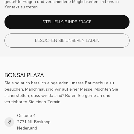
gestellte Fragen und verschiedene Möglichkeiten, mit uns in
Kontakt zu treten.
STELLEN SIE IHRE FRAGE
BESUCHEN SIE UNSEREN LADEN
BONSAI PLAZA
Sie sind auch herzlich eingeladen, unsere Baumschule zu
besuchen. Manchmal sind wir auf einer Messe. Möchten Sie
sicherstellen, dass wir da sind? Rufen Sie gerne an und
vereinbaren Sie einen Termin.
Omloop 4
2771 NL Boskoop
Nederland