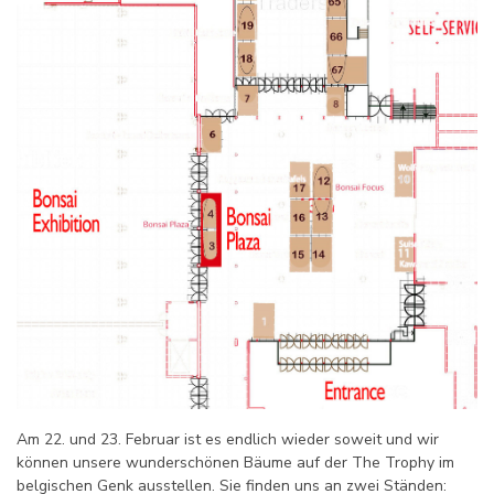
Am 22. und 23. Februar ist es endlich wieder soweit und wir
können unsere wunderschönen Bäume auf der The Trophy im
belgischen Genk ausstellen. Sie finden uns an zwei Ständen: