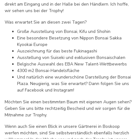
direkt am Eingang und in der Halle bei den Händlern. Ich hoffe,
wir sehen uns bei der Trophy!
Was erwartet Sie an diesen zwei Tagen?
Große Ausstellung von Bonsai, Kifu und Shohin
Eine besondere Besetzung von Nippon Bonsai Sakka
Kyookai Europe
Auszeichnung für das beste Fukinagashi
Ausstellung von Suiseki und exklusiven Bonsaischalen
Belgische Auswahl des EBA New Talent-Wettbewerbs
4300 m2 Bonsai-Handelsfläche
Und natürlich eine wunderschöne Darstellung der Bonsai
Plaza. Neugierig, was Sie erwartet? Dann folgen Sie uns
auf Facebook und Instagram!
Möchten Sie einen bestimmten Baum mit eigenen Augen sehen?
Geben Sie uns bitte rechtzeitig Bescheid und wir sorgen für die
Mitnahme zur Trophy.
Wenn auch Sie einen Blick in unsere Gärtnerei in Boskoop
werfen möchten, sind Sie selbstverständlich ebenfalls herzlich