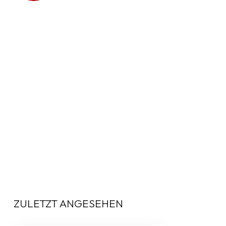
ZULETZT ANGESEHEN