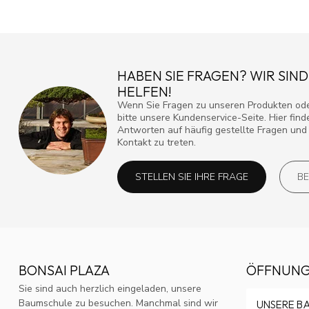
HABEN SIE FRAGEN? WIR SIND
HELFEN!
Wenn Sie Fragen zu unseren Produkten ode
bitte unsere Kundenservice-Seite. Hier fin
Antworten auf häufig gestellte Fragen und 
Kontakt zu treten.
STELLEN SIE IHRE FRAGE
BE
BONSAI PLAZA
ÖFFNUNG
Sie sind auch herzlich eingeladen, unsere
Baumschule zu besuchen. Manchmal sind wir
UNSERE B