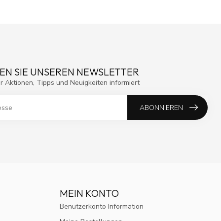
EN SIE UNSEREN NEWSLETTER
r Aktionen, Tipps und Neuigkeiten informiert
ABONNIEREN
MEIN KONTO
Benutzerkonto Information