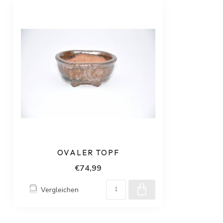
OVALER TOPF
€74,99
Vergleichen