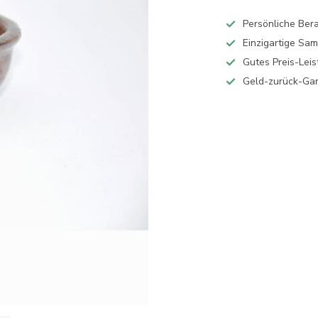
Persönliche Ber
Einzigartige Sa
Gutes Preis-Leis
Geld-zurück-Gar