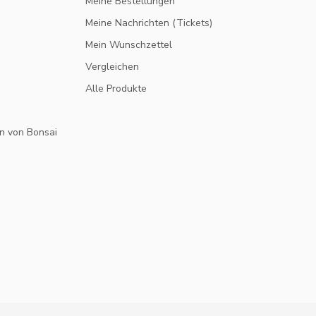
Meine Bestellungen
Meine Nachrichten (Tickets)
Mein Wunschzettel
Vergleichen
Alle Produkte
n von Bonsai