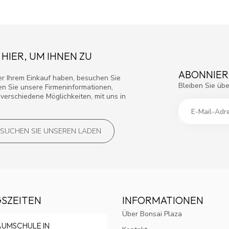
 HIER, UM IHNEN ZU
ABONNIER
r Ihrem Einkauf haben, besuchen Sie
Bleiben Sie übe
den Sie unsere Firmeninformationen,
verschiedene Möglichkeiten, mit uns in
SUCHEN SIE UNSEREN LADEN
SZEITEN
INFORMATIONEN
Über Bonsai Plaza
AUMSCHULE IN