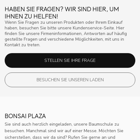
HABEN SIE FRAGEN? WIR SIND HIER, UM
IHNEN ZU HELFEN!
Wenn Sie Fragen zu unseren Produkten oder Ihrem Einkauf
haben, besuchen Sie bitte unsere Kundenservice-Seite. Hier
finden Sie unsere Firmeninformationen, Antworten auf häufig
gestellte Fragen und verschiedene Möglichkeiten, mit uns in
Kontakt zu treten.
STELLEN SIE IHRE FRAGE
BESUCHEN SIE UNSEREN LADEN
BONSAI PLAZA
Sie sind auch herzlich eingeladen, unsere Baumschule zu
besuchen. Manchmal sind wir auf einer Messe. Möchten Sie
sicherstellen, dass wir da sind? Rufen Sie gerne an und