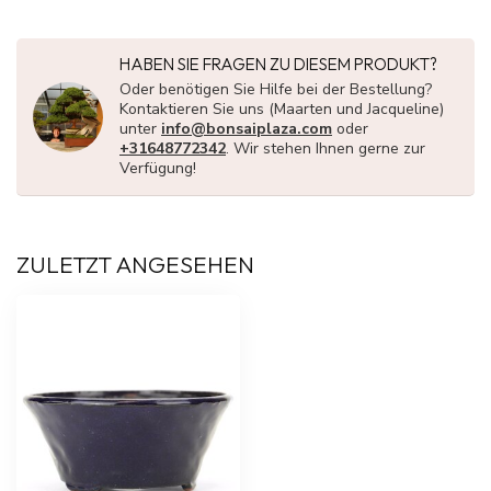
HABEN SIE FRAGEN ZU DIESEM PRODUKT?
Oder benötigen Sie Hilfe bei der Bestellung?
Kontaktieren Sie uns (Maarten und Jacqueline)
unter
info@bonsaiplaza.com
oder
+31648772342
. Wir stehen Ihnen gerne zur
Verfügung!
ZULETZT ANGESEHEN