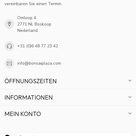
vereinbaren Sie einen Termin.
Omloop 4
2771 NL Boskoop
Nederland
+31 (0)6 48 77 23 42
info@bonsaiplaza.com
ÖFFNUNGSZEITEN
INFORMATIONEN
MEIN KONTO