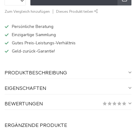
Zum Vergleich hinzufügen
Dieses Produkt teilen
Persönliche Beratung
Einzigartige Sammlung
Gutes Preis-Leistungs-Verhältnis
Geld-zurück-Garantie!
PRODUKTBESCHREIBUNG
EIGENSCHAFTEN
BEWERTUNGEN
ERGÄNZENDE PRODUKTE