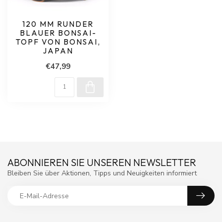
120 MM RUNDER
BLAUER BONSAI-
TOPF VON BONSAI,
JAPAN
€47,99
ABONNIEREN SIE UNSEREN NEWSLETTER
Bleiben Sie über Aktionen, Tipps und Neuigkeiten informiert