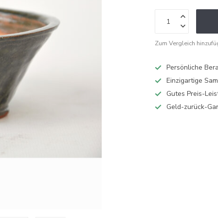
Zum Vergleich hinzuf
Persönliche Ber
Einzigartige Sa
Gutes Preis-Leis
Geld-zurück-Gar