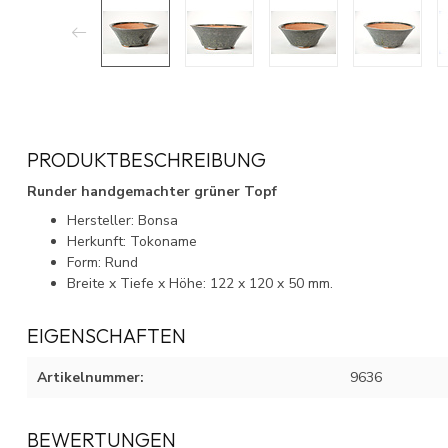
PRODUKTBESCHREIBUNG
Runder handgemachter grüner Topf
Hersteller: Bonsa
Herkunft: Tokoname
Form: Rund
Breite x Tiefe x Höhe: 122 x 120 x 50 mm.
EIGENSCHAFTEN
Artikelnummer:
9636
BEWERTUNGEN