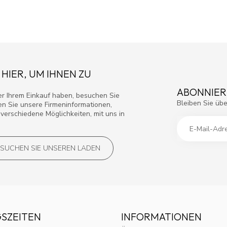
 HIER, UM IHNEN ZU
ABONNIER
r Ihrem Einkauf haben, besuchen Sie
Bleiben Sie übe
den Sie unsere Firmeninformationen,
verschiedene Möglichkeiten, mit uns in
SUCHEN SIE UNSEREN LADEN
SZEITEN
INFORMATIONEN