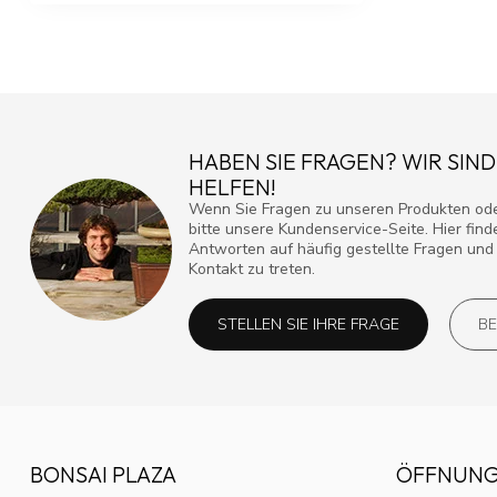
HABEN SIE FRAGEN? WIR SIND
HELFEN!
Wenn Sie Fragen zu unseren Produkten ode
bitte unsere Kundenservice-Seite. Hier fin
Antworten auf häufig gestellte Fragen und 
Kontakt zu treten.
STELLEN SIE IHRE FRAGE
BE
BONSAI PLAZA
ÖFFNUNG