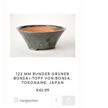
122 MM RUNDER GRÜNER
BONSAI-TOPF VON BONSA,
TOKONAME, JAPAN
€42,99
Vergleichen