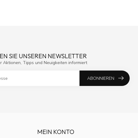
EN SIE UNSEREN NEWSLETTER
r Aktionen, Tipps und Neuigkeiten informiert
ABONNIEREN
MEIN KONTO