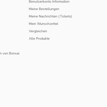
Benutzerkonto Information
Meine Bestellungen
Meine Nachrichten (Tickets)
Mein Wunschzettel
Vergleichen
Alle Produkte
n von Bonsai