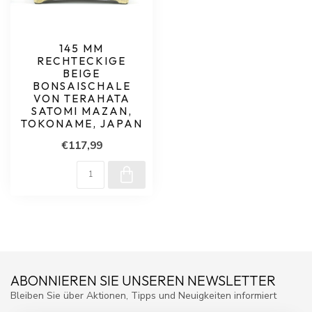
145 MM
RECHTECKIGE
BEIGE
BONSAISCHALE
VON TERAHATA
SATOMI MAZAN,
TOKONAME, JAPAN
€117,99
ABONNIEREN SIE UNSEREN NEWSLETTER
Bleiben Sie über Aktionen, Tipps und Neuigkeiten informiert