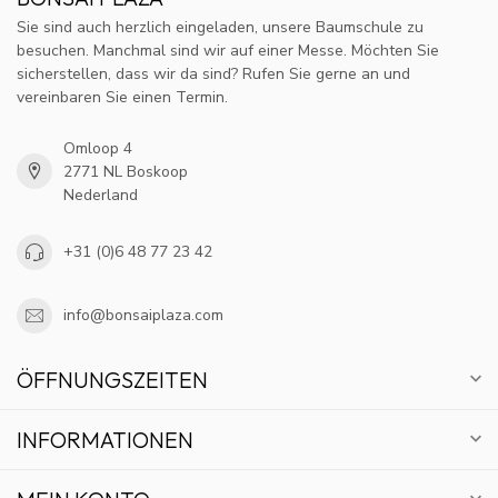
Sie sind auch herzlich eingeladen, unsere Baumschule zu
besuchen. Manchmal sind wir auf einer Messe. Möchten Sie
sicherstellen, dass wir da sind? Rufen Sie gerne an und
vereinbaren Sie einen Termin.
Omloop 4
2771 NL Boskoop
Nederland
+31 (0)6 48 77 23 42
info@bonsaiplaza.com
ÖFFNUNGSZEITEN
INFORMATIONEN