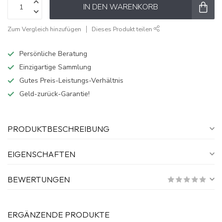
IN DEN WARENKORB
Zum Vergleich hinzufügen
Dieses Produkt teilen
Persönliche Beratung
Einzigartige Sammlung
Gutes Preis-Leistungs-Verhältnis
Geld-zurück-Garantie!
PRODUKTBESCHREIBUNG
EIGENSCHAFTEN
BEWERTUNGEN
ERGÄNZENDE PRODUKTE