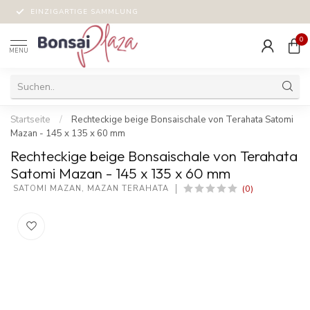
EINZIGARTIGE SAMMLUNG
0
MENU
Startseite
/
Rechteckige beige Bonsaischale von Terahata Satomi
Mazan - 145 x 135 x 60 mm
Rechteckige beige Bonsaischale von Terahata
Satomi Mazan - 145 x 135 x 60 mm
(0)
 SATOMI MAZAN, MAZAN TERAHATA