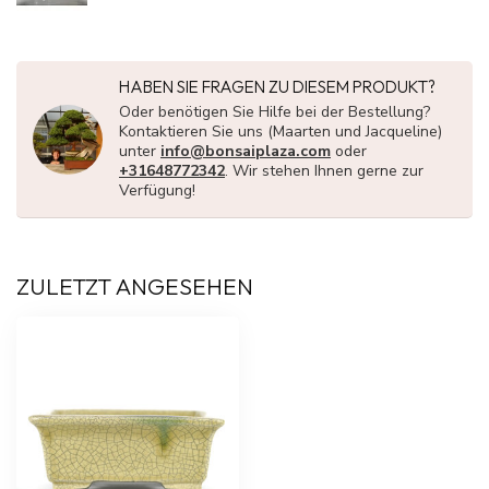
HABEN SIE FRAGEN ZU DIESEM PRODUKT?
Oder benötigen Sie Hilfe bei der Bestellung?
Kontaktieren Sie uns (Maarten und Jacqueline)
unter
info@bonsaiplaza.com
oder
+31648772342
. Wir stehen Ihnen gerne zur
Verfügung!
ZULETZT ANGESEHEN