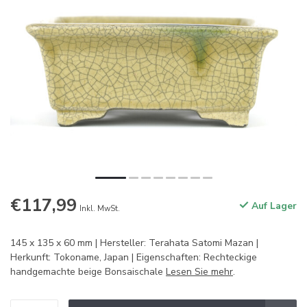
€117,99
Auf Lager
Inkl. MwSt.
145 x 135 x 60 mm | Hersteller: Terahata Satomi Mazan |
Herkunft: Tokoname, Japan | Eigenschaften: Rechteckige
handgemachte beige Bonsaischale
Lesen Sie mehr
.