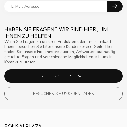
HABEN SIE FRAGEN? WIR SIND HIER, UM
IHNEN ZU HELFEN!
Wenn Sie Fragen zu unseren Produkten oder Ihrem Einkauf
haben, besuchen Sie bitte unsere Kundenservice-Seite. Hier
finden Sie unsere Firmeninformationen, Antworten auf häufig
gestellte Fragen und verschiedene Möglichkeiten, mit uns in
Kontakt zu treten.
STELLEN SIE IHRE FRAGE
BESUCHEN SIE UNSEREN LADEN
BONSAI PLAZA