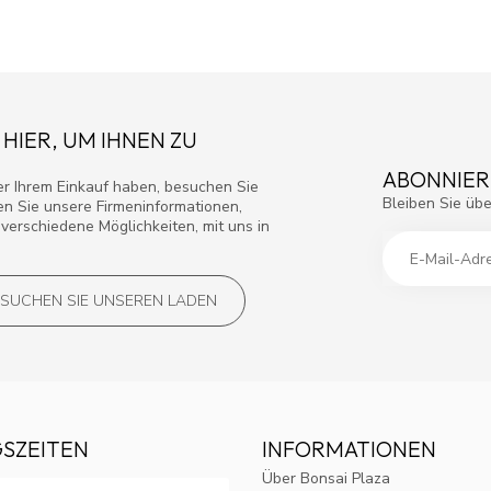
 HIER, UM IHNEN ZU
ABONNIER
r Ihrem Einkauf haben, besuchen Sie
Bleiben Sie übe
den Sie unsere Firmeninformationen,
verschiedene Möglichkeiten, mit uns in
SUCHEN SIE UNSEREN LADEN
SZEITEN
INFORMATIONEN
Über Bonsai Plaza