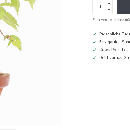
Zum Vergleich hinzuf
Persönliche Ber
Einzigartige Sa
Gutes Preis-Leis
Geld-zurück-Gar