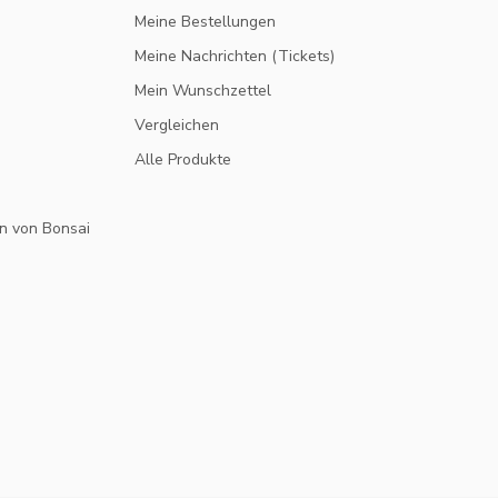
Meine Bestellungen
Meine Nachrichten (Tickets)
Mein Wunschzettel
Vergleichen
Alle Produkte
n von Bonsai