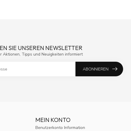
EN SIE UNSEREN NEWSLETTER
r Aktionen, Tipps und Neuigkeiten informiert
ABONNIEREN
MEIN KONTO
Benutzerkonto Information