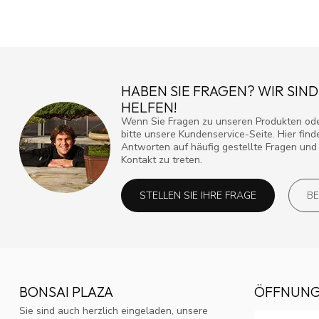
HABEN SIE FRAGEN? WIR SIND
HELFEN!
Wenn Sie Fragen zu unseren Produkten ode
bitte unsere Kundenservice-Seite. Hier fin
Antworten auf häufig gestellte Fragen und 
Kontakt zu treten.
STELLEN SIE IHRE FRAGE
BE
BONSAI PLAZA
ÖFFNUNG
Sie sind auch herzlich eingeladen, unsere