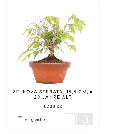
ZELKOVA SERRATA, 15,5 CM, ±
20 JAHRE ALT
€209,99
Vergleichen