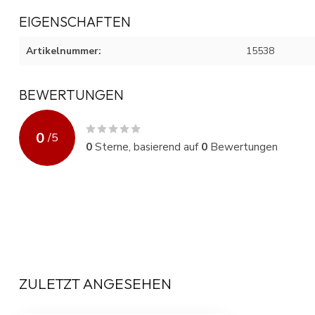
EIGENSCHAFTEN
Artikelnummer:
15538
BEWERTUNGEN
0
/
5
0
Sterne, basierend auf
0
Bewertungen
ZULETZT ANGESEHEN