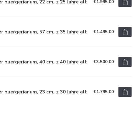
r buergerianum, 22 cm, ± 25 Jahre alt
€1.995,00
r buergerianum, 57 cm, ± 35 Jahre alt
€1.495,00
r buergerianum, 40 cm, ± 40 Jahre alt
€3.500,00
r buergerianum, 23 cm, ± 30 Jahre alt
€1.795,00