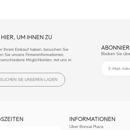
 HIER, UM IHNEN ZU
ABONNIER
r Ihrem Einkauf haben, besuchen Sie
Bleiben Sie übe
den Sie unsere Firmeninformationen,
verschiedene Möglichkeiten, mit uns in
SUCHEN SIE UNSEREN LADEN
SZEITEN
INFORMATIONEN
Über Bonsai Plaza