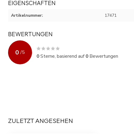
EIGENSCHAFTEN
Artikelnummer:
17471
BEWERTUNGEN
0
/
5
0
Sterne, basierend auf
0
Bewertungen
ZULETZT ANGESEHEN