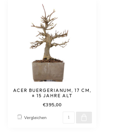
ACER BUERGERIANUM, 17 CM,
± 15 JAHRE ALT
€395,00
Vergleichen