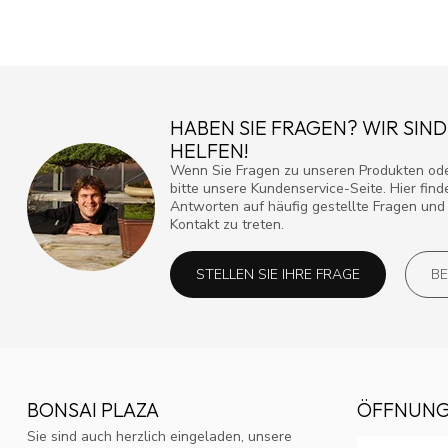
HABEN SIE FRAGEN? WIR SIND
HELFEN!
Wenn Sie Fragen zu unseren Produkten ode
bitte unsere Kundenservice-Seite. Hier fin
Antworten auf häufig gestellte Fragen und 
Kontakt zu treten.
STELLEN SIE IHRE FRAGE
BE
BONSAI PLAZA
ÖFFNUNG
Sie sind auch herzlich eingeladen, unsere