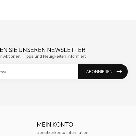
EN SIE UNSEREN NEWSLETTER
r Aktionen, Tipps und Neuigkeiten informiert
ABONNIEREN
MEIN KONTO
Benutzerkonto Information