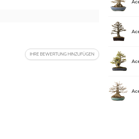
Ace
Ace
IHRE BEWERTUNG HINZUFÜGEN
Ace
Ace