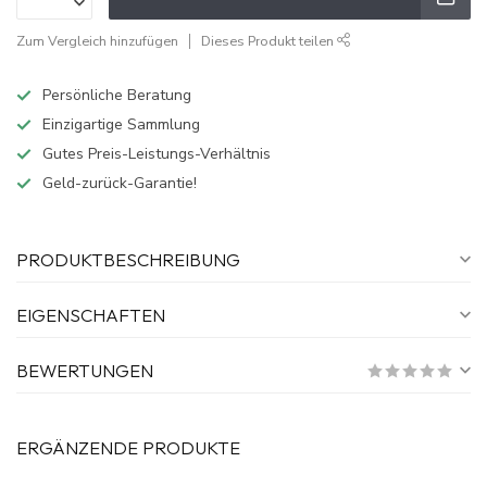
Zum Vergleich hinzufügen
Dieses Produkt teilen
Persönliche Beratung
Einzigartige Sammlung
Gutes Preis-Leistungs-Verhältnis
Geld-zurück-Garantie!
PRODUKTBESCHREIBUNG
EIGENSCHAFTEN
BEWERTUNGEN
ERGÄNZENDE PRODUKTE