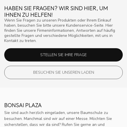
HABEN SIE FRAGEN? WIR SIND HIER, UM
IHNEN ZU HELFEN!
Wenn Sie Fragen zu unseren Produkten oder Ihrem Einkauf
haben, besuchen Sie bitte unsere Kundenservice-Seite. Hier
finden Sie unsere Firmeninformationen, Antworten auf häufig
gestellte Fragen und verschiedene Möglichkeiten, mit uns in
Kontakt zu treten.
STELLEN SIE IHRE FRAGE
BESUCHEN SIE UNSEREN LADEN
BONSAI PLAZA
Sie sind auch herzlich eingeladen, unsere Baumschule zu
besuchen. Manchmal sind wir auf einer Messe. Möchten Sie
sicherstellen, dass wir da sind? Rufen Sie gerne an und