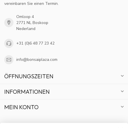
vereinbaren Sie einen Termin.
Omloop 4
2771 NL Boskoop
Nederland
+31 (0)6 48 77 23 42
info@bonsaiplaza.com
ÖFFNUNGSZEITEN
INFORMATIONEN
MEIN KONTO