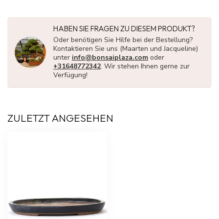
HABEN SIE FRAGEN ZU DIESEM PRODUKT?
Oder benötigen Sie Hilfe bei der Bestellung?
Kontaktieren Sie uns (Maarten und Jacqueline)
unter
info@bonsaiplaza.com
oder
+31648772342
. Wir stehen Ihnen gerne zur
Verfügung!
ZULETZT ANGESEHEN