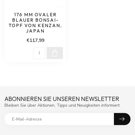
176 MM OVALER
BLAUER BONSAI-
TOPF VON KENZAN,
JAPAN
€117,99
ABONNIEREN SIE UNSEREN NEWSLETTER
Bleiben Sie über Aktionen, Tipps und Neuigkeiten informiert