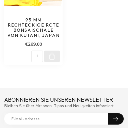
95 MM
RECHTECKIGE ROTE
BONSAISCHALE
VON KUTANI, JAPAN
€269,00
ABONNIEREN SIE UNSEREN NEWSLETTER
Bleiben Sie über Aktionen, Tipps und Neuigkeiten informiert