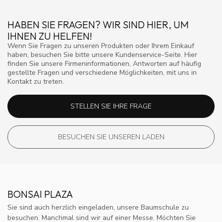
HABEN SIE FRAGEN? WIR SIND HIER, UM
IHNEN ZU HELFEN!
Wenn Sie Fragen zu unseren Produkten oder Ihrem Einkauf
haben, besuchen Sie bitte unsere Kundenservice-Seite. Hier
finden Sie unsere Firmeninformationen, Antworten auf häufig
gestellte Fragen und verschiedene Möglichkeiten, mit uns in
Kontakt zu treten.
STELLEN SIE IHRE FRAGE
BESUCHEN SIE UNSEREN LADEN
BONSAI PLAZA
Sie sind auch herzlich eingeladen, unsere Baumschule zu
besuchen. Manchmal sind wir auf einer Messe. Möchten Sie