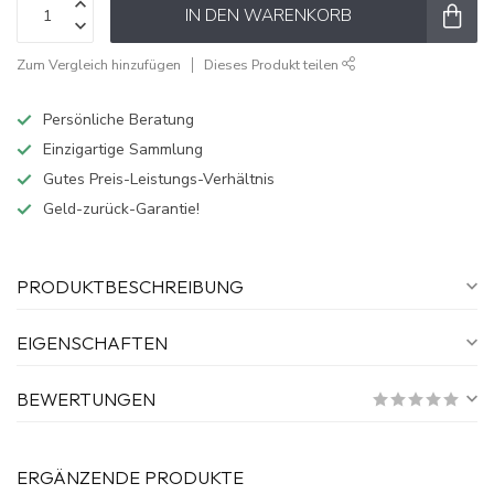
IN DEN WARENKORB
Zum Vergleich hinzufügen
Dieses Produkt teilen
Persönliche Beratung
Einzigartige Sammlung
Gutes Preis-Leistungs-Verhältnis
Geld-zurück-Garantie!
PRODUKTBESCHREIBUNG
EIGENSCHAFTEN
BEWERTUNGEN
ERGÄNZENDE PRODUKTE