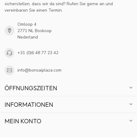
sicherstellen, dass wir da sind? Rufen Sie gerne an und
vereinbaren Sie einen Termin.
Omloop 4
2771 NL Boskoop
Nederland
+31 (0)6 48 77 23 42
info@bonsaiplaza.com
ÖFFNUNGSZEITEN
INFORMATIONEN
MEIN KONTO