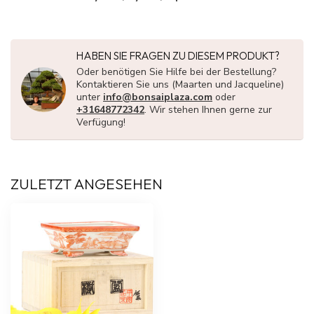
HABEN SIE FRAGEN ZU DIESEM PRODUKT?
Oder benötigen Sie Hilfe bei der Bestellung?
Kontaktieren Sie uns (Maarten und Jacqueline)
unter
info@bonsaiplaza.com
oder
+31648772342
. Wir stehen Ihnen gerne zur
Verfügung!
ZULETZT ANGESEHEN