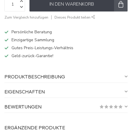
IN DEN WARENKORB
Zum Vergleich hinzufügen
Dieses Produkt teilen
Persönliche Beratung
Einzigartige Sammlung
Gutes Preis-Leistungs-Verhältnis
Geld-zurück-Garantie!
PRODUKTBESCHREIBUNG
EIGENSCHAFTEN
BEWERTUNGEN
ERGÄNZENDE PRODUKTE