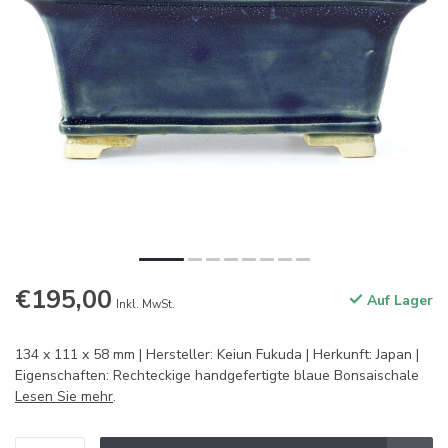
€195,00
Auf Lager
Inkl. MwSt.
134 x 111 x 58 mm | Hersteller: Keiun Fukuda | Herkunft: Japan |
Eigenschaften: Rechteckige handgefertigte blaue Bonsaischale
Lesen Sie mehr
.