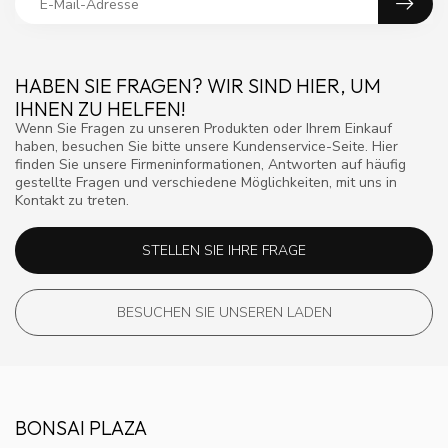
HABEN SIE FRAGEN? WIR SIND HIER, UM
IHNEN ZU HELFEN!
Wenn Sie Fragen zu unseren Produkten oder Ihrem Einkauf
haben, besuchen Sie bitte unsere Kundenservice-Seite. Hier
finden Sie unsere Firmeninformationen, Antworten auf häufig
gestellte Fragen und verschiedene Möglichkeiten, mit uns in
Kontakt zu treten.
STELLEN SIE IHRE FRAGE
BESUCHEN SIE UNSEREN LADEN
BONSAI PLAZA