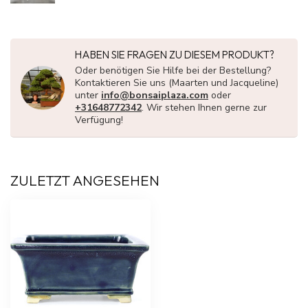
HABEN SIE FRAGEN ZU DIESEM PRODUKT?
Oder benötigen Sie Hilfe bei der Bestellung?
Kontaktieren Sie uns (Maarten und Jacqueline)
unter
info@bonsaiplaza.com
oder
+31648772342
. Wir stehen Ihnen gerne zur
Verfügung!
ZULETZT ANGESEHEN