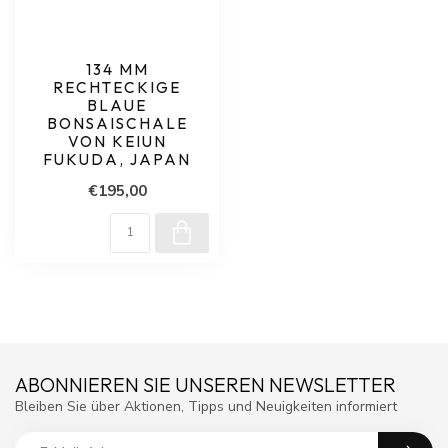
134 MM
RECHTECKIGE
BLAUE
BONSAISCHALE
VON KEIUN
FUKUDA, JAPAN
€195,00
ABONNIEREN SIE UNSEREN NEWSLETTER
Bleiben Sie über Aktionen, Tipps und Neuigkeiten informiert