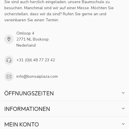
Sie sind auch herzlich eingeladen, unsere Baumschule zu
besuchen. Manchmal sind wir auf einer Messe. Möchten Sie
sicherstellen, dass wir da sind? Rufen Sie gerne an und
vereinbaren Sie einen Termin.
Omloop 4
2771 NL Boskoop
Nederland
+31 (0)6 48 77 23 42
info@bonsaiplaza.com
ÖFFNUNGSZEITEN
INFORMATIONEN
MEIN KONTO