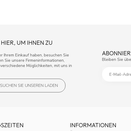
 HIER, UM IHNEN ZU
ABONNIER
r Ihrem Einkauf haben, besuchen Sie
Bleiben Sie übe
den Sie unsere Firmeninformationen,
verschiedene Möglichkeiten, mit uns in
SUCHEN SIE UNSEREN LADEN
SZEITEN
INFORMATIONEN