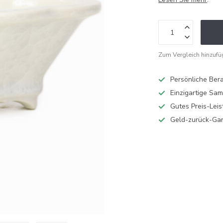
Zum Vergleich hinzuf
Persönliche Ber
Einzigartige Sa
Gutes Preis-Leis
Geld-zurück-Gar