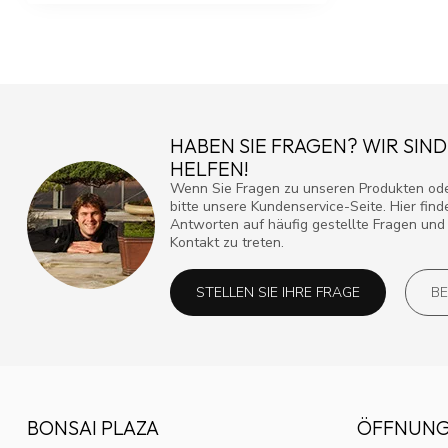
HABEN SIE FRAGEN? WIR SIND
HELFEN!
Wenn Sie Fragen zu unseren Produkten ode
bitte unsere Kundenservice-Seite. Hier fin
Antworten auf häufig gestellte Fragen und 
Kontakt zu treten.
STELLEN SIE IHRE FRAGE
BE
BONSAI PLAZA
ÖFFNUNG