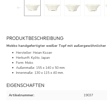
PRODUKTBESCHREIBUNG
Mokko handgefertigter weißer Topf mit außergewöhnlicher K
Hersteller: Heian Kozan
Herkunft: Kyōto, Japan
Form: Moko
Außenmaße: 155 x 140 x 50 mm.
Innenmaße: 130 x 115 x 40 mm.
EIGENSCHAFTEN
Artikelnummer:
19037