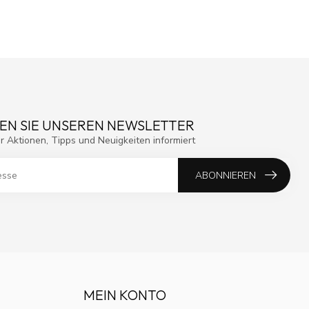
EN SIE UNSEREN NEWSLETTER
r Aktionen, Tipps und Neuigkeiten informiert
ABONNIEREN
MEIN KONTO