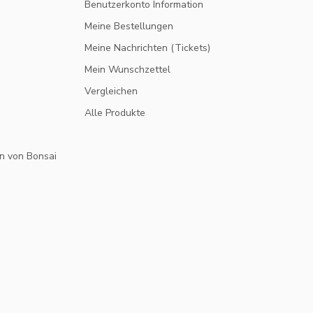
Benutzerkonto Information
Meine Bestellungen
Meine Nachrichten (Tickets)
Mein Wunschzettel
Vergleichen
Alle Produkte
n von Bonsai