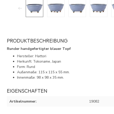
PRODUKTBESCHREIBUNG
Runder handgefertigter blauer Topf
Hersteller: Hattori
Herkunft: Tokoname, Japan
Form: Rund
Außenmaße: 115 x 115 x 55 mm.
Innenmaße: 98 x 98 x 35 mm.
EIGENSCHAFTEN
Artikelnummer:
19082