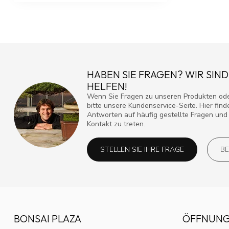
HABEN SIE FRAGEN? WIR SIND
HELFEN!
Wenn Sie Fragen zu unseren Produkten ode
bitte unsere Kundenservice-Seite. Hier fin
Antworten auf häufig gestellte Fragen und 
Kontakt zu treten.
STELLEN SIE IHRE FRAGE
BE
BONSAI PLAZA
ÖFFNUNG