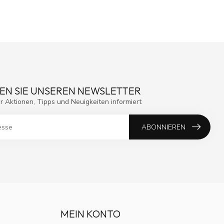
EN SIE UNSEREN NEWSLETTER
r Aktionen, Tipps und Neuigkeiten informiert
ABONNIEREN
MEIN KONTO