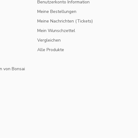
Benutzerkonto Information
Meine Bestellungen
Meine Nachrichten (Tickets)
Mein Wunschzettel
Vergleichen
Alle Produkte
n von Bonsai