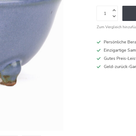
Zum Vergleich hinzuf
Persönliche Ber
Einzigartige Sa
Gutes Preis-Leis
Geld-zurück-Gar