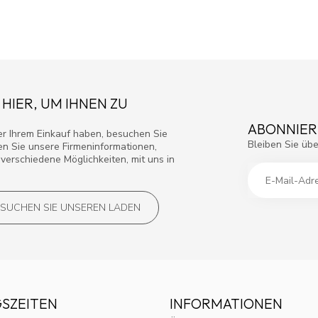
 HIER, UM IHNEN ZU
ABONNIER
r Ihrem Einkauf haben, besuchen Sie
Bleiben Sie übe
den Sie unsere Firmeninformationen,
verschiedene Möglichkeiten, mit uns in
SUCHEN SIE UNSEREN LADEN
SZEITEN
INFORMATIONEN