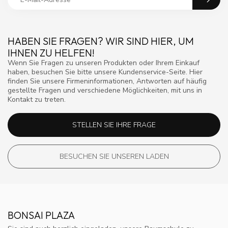
HABEN SIE FRAGEN? WIR SIND HIER, UM
IHNEN ZU HELFEN!
Wenn Sie Fragen zu unseren Produkten oder Ihrem Einkauf
haben, besuchen Sie bitte unsere Kundenservice-Seite. Hier
finden Sie unsere Firmeninformationen, Antworten auf häufig
gestellte Fragen und verschiedene Möglichkeiten, mit uns in
Kontakt zu treten.
STELLEN SIE IHRE FRAGE
BESUCHEN SIE UNSEREN LADEN
BONSAI PLAZA