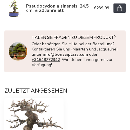
Pseudocydonia sinensis, 24,5
€239,99
cm, ± 20 Jahre alt
HABEN SIE FRAGEN ZU DIESEM PRODUKT?
Oder benötigen Sie Hilfe bei der Bestellung?
Kontaktieren Sie uns (Maarten und Jacqueline)
unter
info@bonsaiplaza.com
oder
+31648772342
. Wir stehen Ihnen gerne zur
Verfügung!
ZULETZT ANGESEHEN