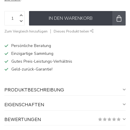
IN DEN WARENKORB
Zum Vergleich hinzufügen
Dieses Produkt teilen
Persönliche Beratung
Einzigartige Sammlung
Gutes Preis-Leistungs-Verhältnis
Geld-zurück-Garantie!
PRODUKTBESCHREIBUNG
EIGENSCHAFTEN
BEWERTUNGEN