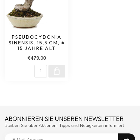
PSEUDOCYDONIA
SINENSIS, 15,3 CM, ±
15 JAHRE ALT
€479,00
ABONNIEREN SIE UNSEREN NEWSLETTER
Bleiben Sie über Aktionen, Tipps und Neuigkeiten informiert