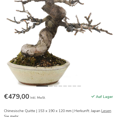
€479,00
Auf Lager
Inkl. MwSt.
Chinesische Quitte | 153 x 190 x 120 mm | Herkunft: Japan
Lesen
Sie mehr
.