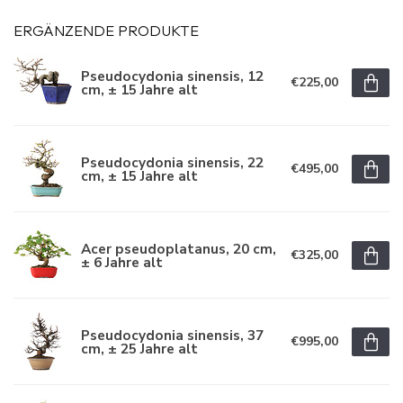
ERGÄNZENDE PRODUKTE
Pseudocydonia sinensis, 12
€225,00
cm, ± 15 Jahre alt
Pseudocydonia sinensis, 22
€495,00
cm, ± 15 Jahre alt
Acer pseudoplatanus, 20 cm,
€325,00
± 6 Jahre alt
Pseudocydonia sinensis, 37
€995,00
cm, ± 25 Jahre alt