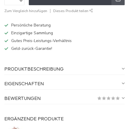
Zum Vergleich hinzufügen
Dieses Produkt teilen
Persönliche Beratung
Einzigartige Sammlung
Gutes Preis-Leistungs-Verhältnis
Geld-zurück-Garantie!
PRODUKTBESCHREIBUNG
EIGENSCHAFTEN
BEWERTUNGEN
ERGÄNZENDE PRODUKTE