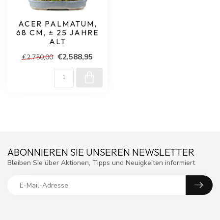
ACER PALMATUM,
68 CM, ± 25 JAHRE
ALT
€2.588,95
€2.750,00
ABONNIEREN SIE UNSEREN NEWSLETTER
Bleiben Sie über Aktionen, Tipps und Neuigkeiten informiert