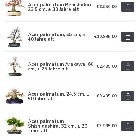
Acer palmatum Benishidori,
€6.950,00
23,5 cm, ± 30 Jahre alt
Acer palmatum, 85 cm, ±
€10.995,00
40 Jahre alt
Acer palmatum Arakawa, 60
€2.495,00
cm, ± 25 Jahre alt
Acer palmatum, 24,5 cm, ±
€9.495,00
50 Jahre alt
Acer palmatum
Shishigashira, 32 cm, ± 20
€3.995,00
Jahre alt