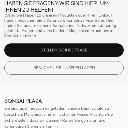
HABEN SIE FRAGEN? WIR SIND HIER, UM
IHNEN ZU HELFEN!
Wenn Sie Fragen zu unseren Produkten oder Ihrem Einkauf
haben, besuchen Sie bitte unsere Kundenservice-Seite. Hier
finden Sie unsere Firmeninformationen, Antworten auf häufig
gestellte Fragen und verschiedene Möglichkeiten, mit uns in
Kontakt zu treten.
STELLEN SIE IHRE FRAGE
BESUCHEN SIE UNSEREN LADEN
BONSAI PLAZA
Sie sind auch herzlich eingeladen, unsere Baumschule zu
besuchen. Manchmal sind wir auf einer Messe. Möchten Sie
sicherstellen, dass wir da sind? Rufen Sie gerne an und
vereinbaren Sie einen Termin.