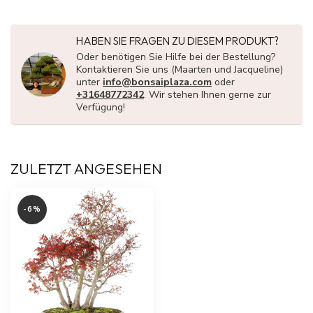
HABEN SIE FRAGEN ZU DIESEM PRODUKT?
Oder benötigen Sie Hilfe bei der Bestellung?
Kontaktieren Sie uns (Maarten und Jacqueline)
unter
info@bonsaiplaza.com
oder
+31648772342
. Wir stehen Ihnen gerne zur
Verfügung!
ZULETZT ANGESEHEN
-6%