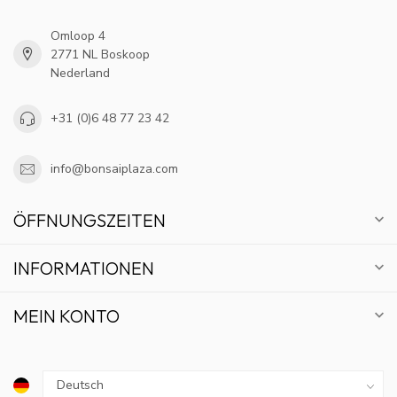
Omloop 4
2771 NL Boskoop
Nederland
+31 (0)6 48 77 23 42
info@bonsaiplaza.com
ÖFFNUNGSZEITEN
INFORMATIONEN
MEIN KONTO