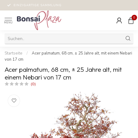
EINZIGARTIGE SAMMLUNG
0
MENU
Startseite
/
Acer palmatum, 68 cm, ± 25 Jahre alt, mit einem Nebari
von 17 cm
Acer palmatum, 68 cm, ± 25 Jahre alt, mit
einem Nebari von 17 cm
(0)