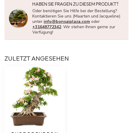
HABEN SIE FRAGEN ZU DIESEM PRODUKT?
Oder benötigen Sie Hilfe bei der Bestellung?
Kontaktieren Sie uns (Maarten und Jacqueline)
unter
info@bonsaiplaza.com
oder
+31648772342
. Wir stehen Ihnen gerne zur
Verfügung!
ZULETZT ANGESEHEN