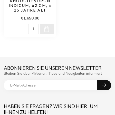
RHODODENDRON
INDICUM, 62 CM, ±
25 JAHRE ALT
€1.650,00
ABONNIEREN SIE UNSEREN NEWSLETTER
Bleiben Sie über Aktionen, Tipps und Neuigkeiten informiert
HABEN SIE FRAGEN? WIR SIND HIER, UM
IHNEN ZU HELFEN!