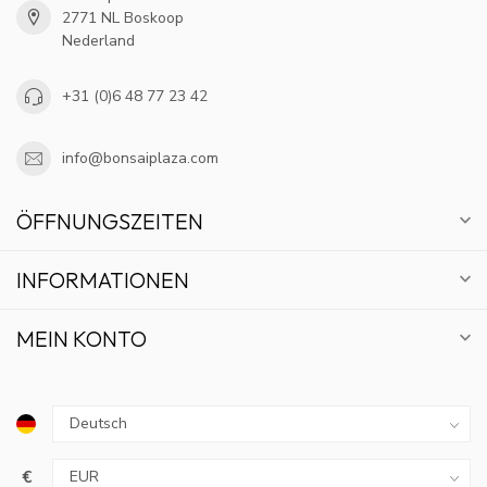
2771 NL Boskoop
Nederland
+31 (0)6 48 77 23 42
info@bonsaiplaza.com
ÖFFNUNGSZEITEN
INFORMATIONEN
MEIN KONTO
€