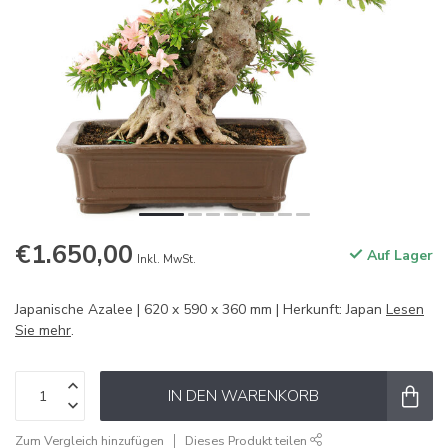
€1.650,00
Auf Lager
Inkl. MwSt.
Japanische Azalee | 620 x 590 x 360 mm | Herkunft: Japan
Lesen
Sie mehr
.
IN DEN WARENKORB
Zum Vergleich hinzufügen
Dieses Produkt teilen