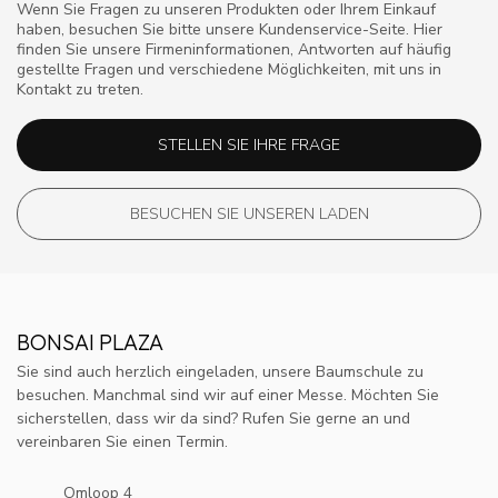
Wenn Sie Fragen zu unseren Produkten oder Ihrem Einkauf
haben, besuchen Sie bitte unsere Kundenservice-Seite. Hier
finden Sie unsere Firmeninformationen, Antworten auf häufig
gestellte Fragen und verschiedene Möglichkeiten, mit uns in
Kontakt zu treten.
STELLEN SIE IHRE FRAGE
BESUCHEN SIE UNSEREN LADEN
BONSAI PLAZA
Sie sind auch herzlich eingeladen, unsere Baumschule zu
besuchen. Manchmal sind wir auf einer Messe. Möchten Sie
sicherstellen, dass wir da sind? Rufen Sie gerne an und
vereinbaren Sie einen Termin.
Omloop 4