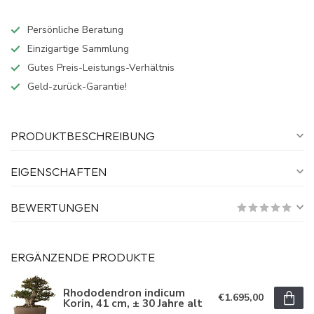
Persönliche Beratung
Einzigartige Sammlung
Gutes Preis-Leistungs-Verhältnis
Geld-zurück-Garantie!
PRODUKTBESCHREIBUNG
EIGENSCHAFTEN
BEWERTUNGEN
ERGÄNZENDE PRODUKTE
Rhododendron indicum
€1.695,00
Korin, 41 cm, ± 30 Jahre alt