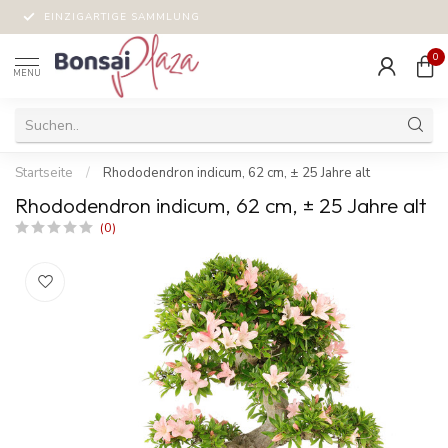
EINZIGARTIGE SAMMLUNG
0
MENU
Startseite
/
Rhododendron indicum, 62 cm, ± 25 Jahre alt
Rhododendron indicum, 62 cm, ± 25 Jahre alt
(0)