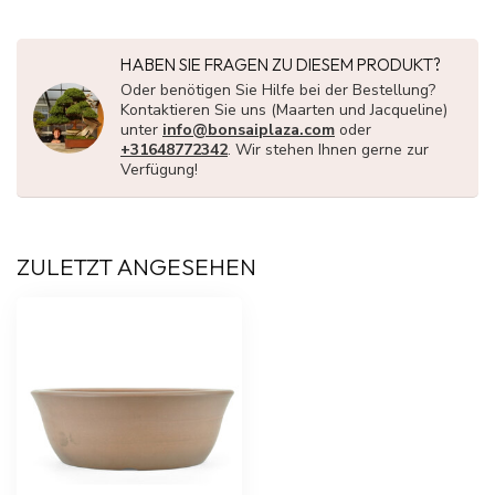
HABEN SIE FRAGEN ZU DIESEM PRODUKT?
Oder benötigen Sie Hilfe bei der Bestellung?
Kontaktieren Sie uns (Maarten und Jacqueline)
unter
info@bonsaiplaza.com
oder
+31648772342
. Wir stehen Ihnen gerne zur
Verfügung!
ZULETZT ANGESEHEN