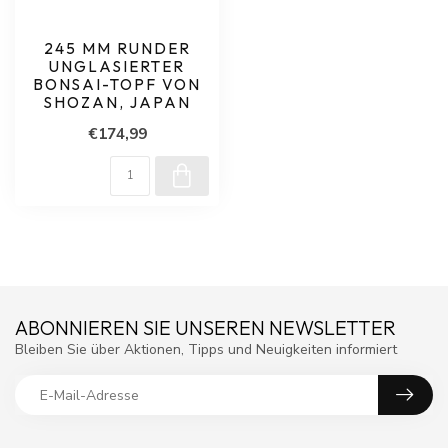
245 MM RUNDER
UNGLASIERTER
BONSAI-TOPF VON
SHOZAN, JAPAN
€174,99
ABONNIEREN SIE UNSEREN NEWSLETTER
Bleiben Sie über Aktionen, Tipps und Neuigkeiten informiert