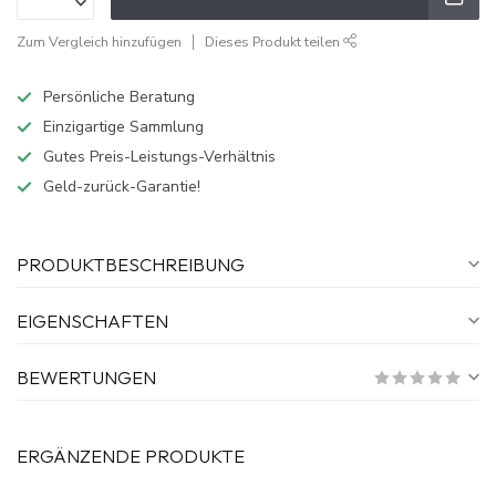
Zum Vergleich hinzufügen
Dieses Produkt teilen
Persönliche Beratung
Einzigartige Sammlung
Gutes Preis-Leistungs-Verhältnis
Geld-zurück-Garantie!
PRODUKTBESCHREIBUNG
EIGENSCHAFTEN
BEWERTUNGEN
ERGÄNZENDE PRODUKTE