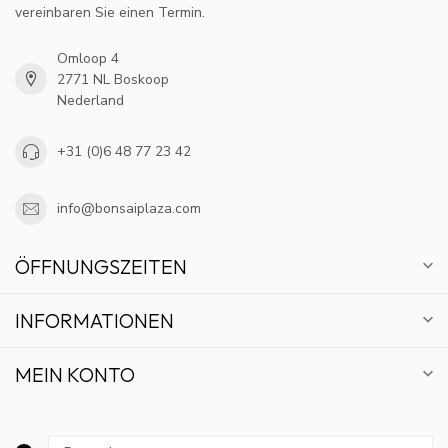
vereinbaren Sie einen Termin.
Omloop 4
2771 NL Boskoop
Nederland
+31 (0)6 48 77 23 42
info@bonsaiplaza.com
ÖFFNUNGSZEITEN
INFORMATIONEN
MEIN KONTO