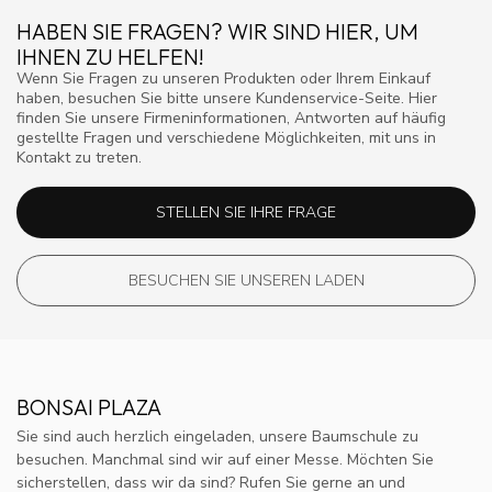
HABEN SIE FRAGEN? WIR SIND HIER, UM
IHNEN ZU HELFEN!
Wenn Sie Fragen zu unseren Produkten oder Ihrem Einkauf
haben, besuchen Sie bitte unsere Kundenservice-Seite. Hier
finden Sie unsere Firmeninformationen, Antworten auf häufig
gestellte Fragen und verschiedene Möglichkeiten, mit uns in
Kontakt zu treten.
STELLEN SIE IHRE FRAGE
BESUCHEN SIE UNSEREN LADEN
BONSAI PLAZA
Sie sind auch herzlich eingeladen, unsere Baumschule zu
besuchen. Manchmal sind wir auf einer Messe. Möchten Sie
sicherstellen, dass wir da sind? Rufen Sie gerne an und