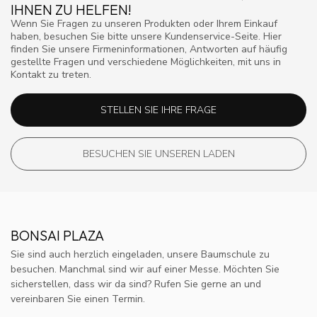
IHNEN ZU HELFEN!
Wenn Sie Fragen zu unseren Produkten oder Ihrem Einkauf
haben, besuchen Sie bitte unsere Kundenservice-Seite. Hier
finden Sie unsere Firmeninformationen, Antworten auf häufig
gestellte Fragen und verschiedene Möglichkeiten, mit uns in
Kontakt zu treten.
STELLEN SIE IHRE FRAGE
BESUCHEN SIE UNSEREN LADEN
BONSAI PLAZA
Sie sind auch herzlich eingeladen, unsere Baumschule zu
besuchen. Manchmal sind wir auf einer Messe. Möchten Sie
sicherstellen, dass wir da sind? Rufen Sie gerne an und
vereinbaren Sie einen Termin.