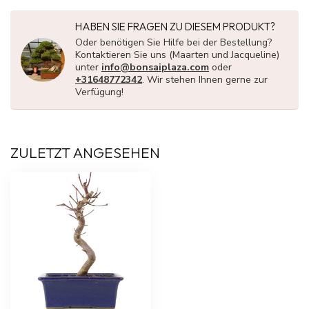
HABEN SIE FRAGEN ZU DIESEM PRODUKT?
Oder benötigen Sie Hilfe bei der Bestellung?
Kontaktieren Sie uns (Maarten und Jacqueline)
unter
info@bonsaiplaza.com
oder
+31648772342
. Wir stehen Ihnen gerne zur
Verfügung!
ZULETZT ANGESEHEN