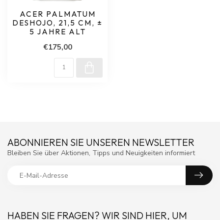
ACER PALMATUM
DESHOJO, 21,5 CM, ±
5 JAHRE ALT
€175,00
ABONNIEREN SIE UNSEREN NEWSLETTER
Bleiben Sie über Aktionen, Tipps und Neuigkeiten informiert
HABEN SIE FRAGEN? WIR SIND HIER, UM