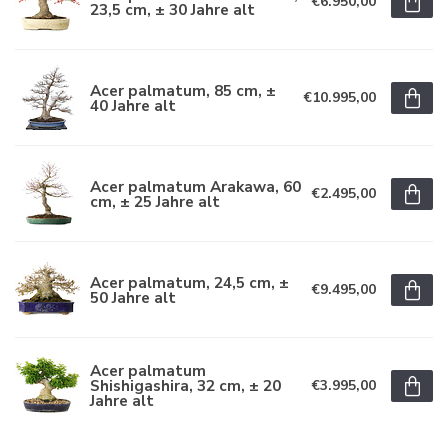
€6.950,00
23,5 cm, ± 30 Jahre alt
Acer palmatum, 85 cm, ±
€10.995,00
40 Jahre alt
Acer palmatum Arakawa, 60
€2.495,00
cm, ± 25 Jahre alt
Acer palmatum, 24,5 cm, ±
€9.495,00
50 Jahre alt
Acer palmatum
Shishigashira, 32 cm, ± 20
€3.995,00
Jahre alt