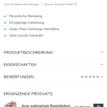
Zum Vergleich hinzufügen
Dieses Produkt teilen
Persönliche Beratung
Einzigartige Sammlung
Gutes Preis-Leistungs-Verhältnis
Geld-zurück-Garantie!
PRODUKTBESCHREIBUNG
EIGENSCHAFTEN
BEWERTUNGEN
ERGÄNZENDE PRODUKTE
Acer palmatum Benishidori,