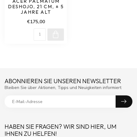
ACER PALMATUM
DESHOJO, 21 CM, ± 5
JAHRE ALT
€175,00
ABONNIEREN SIE UNSEREN NEWSLETTER
Bleiben Sie über Aktionen, Tipps und Neuigkeiten informiert
HABEN SIE FRAGEN? WIR SIND HIER, UM
IHNEN ZU HELFEN!