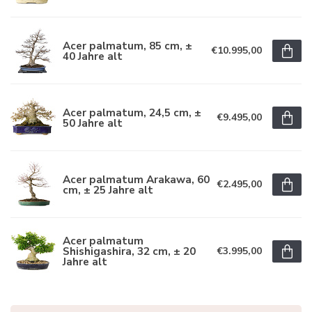
Acer palmatum, 85 cm, ±
€10.995,00
40 Jahre alt
Acer palmatum, 24,5 cm, ±
€9.495,00
50 Jahre alt
Acer palmatum Arakawa, 60
€2.495,00
cm, ± 25 Jahre alt
Acer palmatum
Shishigashira, 32 cm, ± 20
€3.995,00
Jahre alt