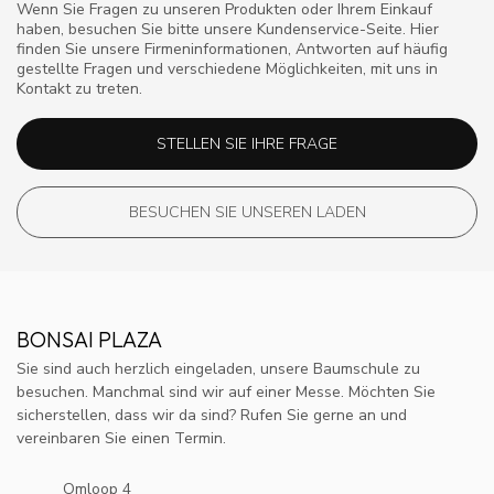
Wenn Sie Fragen zu unseren Produkten oder Ihrem Einkauf
haben, besuchen Sie bitte unsere Kundenservice-Seite. Hier
finden Sie unsere Firmeninformationen, Antworten auf häufig
gestellte Fragen und verschiedene Möglichkeiten, mit uns in
Kontakt zu treten.
STELLEN SIE IHRE FRAGE
BESUCHEN SIE UNSEREN LADEN
BONSAI PLAZA
Sie sind auch herzlich eingeladen, unsere Baumschule zu
besuchen. Manchmal sind wir auf einer Messe. Möchten Sie
sicherstellen, dass wir da sind? Rufen Sie gerne an und
vereinbaren Sie einen Termin.
Omloop 4