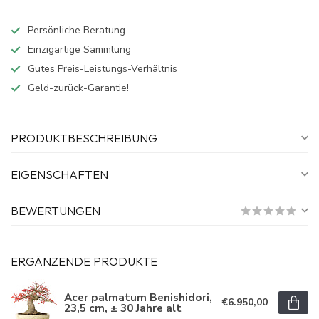
Persönliche Beratung
Einzigartige Sammlung
Gutes Preis-Leistungs-Verhältnis
Geld-zurück-Garantie!
PRODUKTBESCHREIBUNG
EIGENSCHAFTEN
BEWERTUNGEN
ERGÄNZENDE PRODUKTE
Acer palmatum Benishidori,
€6.950,00
23,5 cm, ± 30 Jahre alt