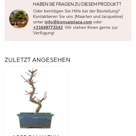
HABEN SIE FRAGEN ZU DIESEM PRODUKT?
Oder benötigen Sie Hilfe bei der Bestellung?
Kontaktieren Sie uns (Maarten und Jacqueline)
unter
info@bonsaiplaza.com
oder
+31648772342
. Wir stehen Ihnen gerne zur
Verfügung!
ZULETZT ANGESEHEN