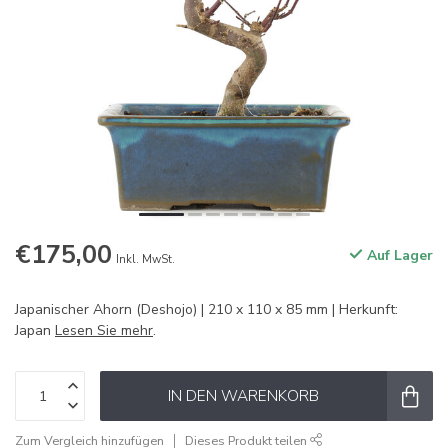
€175,00
Auf Lager
Inkl. MwSt.
Japanischer Ahorn (Deshojo) | 210 x 110 x 85 mm | Herkunft:
Japan
Lesen Sie mehr
.
IN DEN WARENKORB
Zum Vergleich hinzufügen
Dieses Produkt teilen