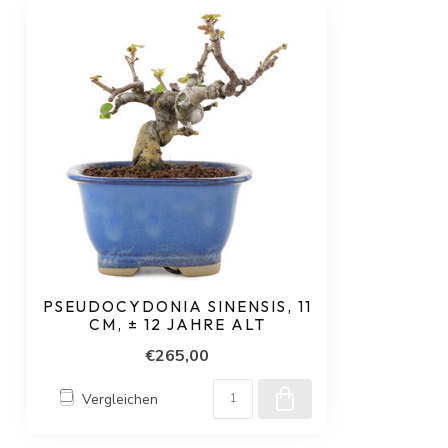
PSEUDOCYDONIA SINENSIS, 11
CM, ± 12 JAHRE ALT
€265,00
Vergleichen