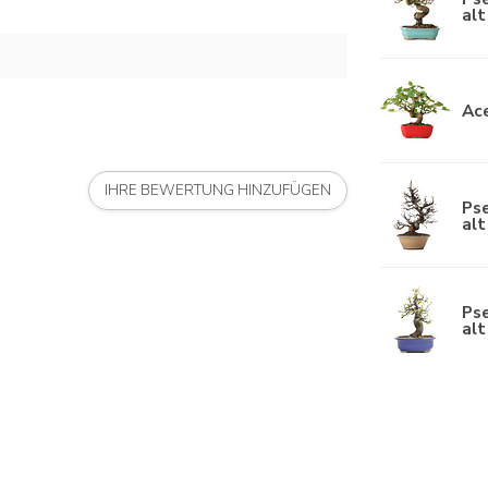
alt
Ace
IHRE BEWERTUNG HINZUFÜGEN
Pse
alt
Pse
alt