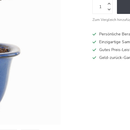
Zum Vergleich hinzuf
Persönliche Ber
Einzigartige Sa
Gutes Preis-Leis
Geld-zurück-Gar