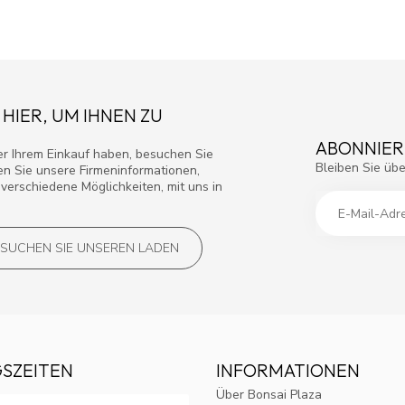
 HIER, UM IHNEN ZU
ABONNIER
r Ihrem Einkauf haben, besuchen Sie
Bleiben Sie übe
den Sie unsere Firmeninformationen,
verschiedene Möglichkeiten, mit uns in
SUCHEN SIE UNSEREN LADEN
SZEITEN
INFORMATIONEN
Über Bonsai Plaza