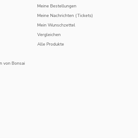
Meine Bestellungen
Meine Nachrichten (Tickets)
Mein Wunschzettel
Vergleichen
Alle Produkte
n von Bonsai