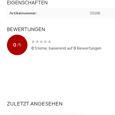
EIGENSCHAFTEN
Artikelnummer:
25106
BEWERTUNGEN
0
/
5
0
Sterne, basierend auf
0
Bewertungen
ZULETZT ANGESEHEN