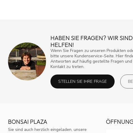
HABEN SIE FRAGEN? WIR SIND
HELFEN!
Wenn Sie Fragen zu unseren Produkten ode
bitte unsere Kundenservice-Seite. Hier fin
Antworten auf häufig gestellte Fragen und 
Kontakt zu treten.
STELLEN SIE IHRE FRAGE
BE
BONSAI PLAZA
ÖFFNUNG
Sie sind auch herzlich eingeladen, unsere