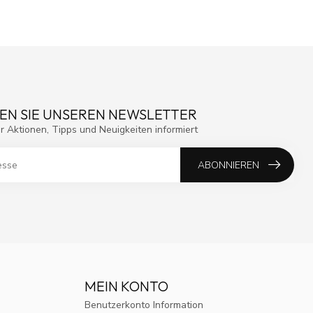
EN SIE UNSEREN NEWSLETTER
r Aktionen, Tipps und Neuigkeiten informiert
ABONNIEREN
MEIN KONTO
Benutzerkonto Information