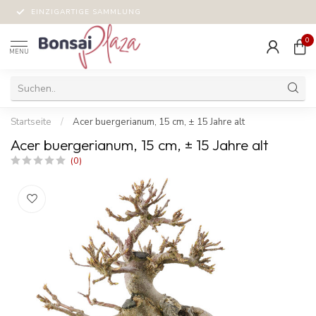
EINZIGARTIGE SAMMLUNG
0
MENU
Startseite
/
Acer buergerianum, 15 cm, ± 15 Jahre alt
Acer buergerianum, 15 cm, ± 15 Jahre alt
(0)