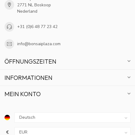
2771 NL Boskoop
Nederland
+31 (0)6 48 77 23 42
info@bonsaiplaza.com
ÖFFNUNGSZEITEN
INFORMATIONEN
MEIN KONTO
€