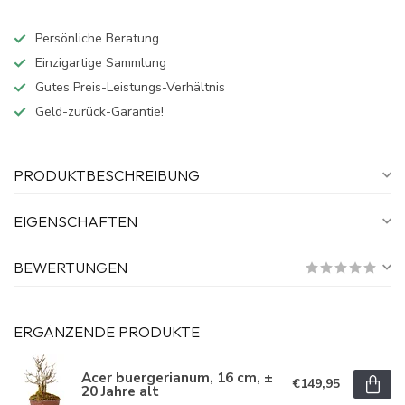
Persönliche Beratung
Einzigartige Sammlung
Gutes Preis-Leistungs-Verhältnis
Geld-zurück-Garantie!
PRODUKTBESCHREIBUNG
EIGENSCHAFTEN
BEWERTUNGEN
ERGÄNZENDE PRODUKTE
Acer buergerianum, 16 cm, ±
€149,95
20 Jahre alt