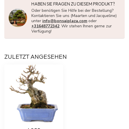
HABEN SIE FRAGEN ZU DIESEM PRODUKT?
Oder benötigen Sie Hilfe bei der Bestellung?
Kontaktieren Sie uns (Maarten und Jacqueline)
unter
info@bonsaiplaza.com
oder
+31648772342
. Wir stehen Ihnen gerne zur
Verfügung!
ZULETZT ANGESEHEN