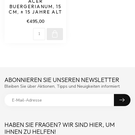
ACER
BUERGERIANUM, 15
CM, ± 15 JAHRE ALT
€495,00
ABONNIEREN SIE UNSEREN NEWSLETTER
Bleiben Sie über Aktionen, Tipps und Neuigkeiten informiert
HABEN SIE FRAGEN? WIR SIND HIER, UM
IHNEN ZU HELFEN!