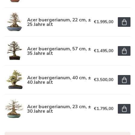
Acer buergerianum, 22 cm, ±
€1.995,00
25 Jahre alt
Acer buergerianum, 57 cm, ±
€1.495,00
35 Jahre alt
Acer buergerianum, 40 cm, ±
€3.500,00
40 Jahre alt
Acer buergerianum, 23 cm, ±
€1.795,00
30 Jahre alt