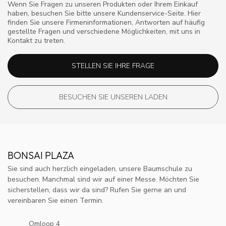
Wenn Sie Fragen zu unseren Produkten oder Ihrem Einkauf
haben, besuchen Sie bitte unsere Kundenservice-Seite. Hier
finden Sie unsere Firmeninformationen, Antworten auf häufig
gestellte Fragen und verschiedene Möglichkeiten, mit uns in
Kontakt zu treten.
STELLEN SIE IHRE FRAGE
BESUCHEN SIE UNSEREN LADEN
BONSAI PLAZA
Sie sind auch herzlich eingeladen, unsere Baumschule zu
besuchen. Manchmal sind wir auf einer Messe. Möchten Sie
sicherstellen, dass wir da sind? Rufen Sie gerne an und
vereinbaren Sie einen Termin.
Omloop 4