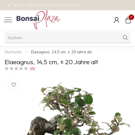
GUTES PREIS-LEISTUNGS-VERHÄLTNIS
0
MENU
Startseite
/
Elaeagnus, 14,5 cm, ± 20 Jahre alt
Elaeagnus, 14,5 cm, ± 20 Jahre alt
(0)