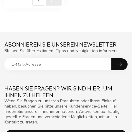
ABONNIEREN SIE UNSEREN NEWSLETTER
Bleiben Sie über Aktionen, Tipps und Neuigkeiten informiert
HABEN SIE FRAGEN? WIR SIND HIER, UM
IHNEN ZU HELFEN!
Wenn Sie Fragen zu unseren Produkten oder Ihrem Einkauf
haben, besuchen Sie bitte unsere Kundenservice-Seite. Hier
finden Sie unsere Firmeninformationen, Antworten auf häufig
gestellte Fragen und verschiedene Möglichkeiten, mit uns in
Kontakt zu treten.