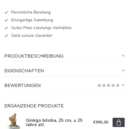
Persönliche Beratung
Einzigartige Sammlung
Gutes Preis-Leistungs-Verhältnis
Geld-zurück-Garantie!
PRODUKTBESCHREIBUNG
EIGENSCHAFTEN
BEWERTUNGEN
ERGÄNZENDE PRODUKTE
Ginkgo biloba, 25 cm, ± 25
€995,00
Jahre alt