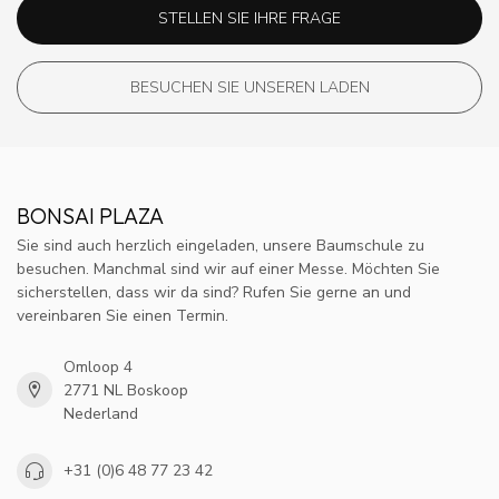
STELLEN SIE IHRE FRAGE
BESUCHEN SIE UNSEREN LADEN
BONSAI PLAZA
Sie sind auch herzlich eingeladen, unsere Baumschule zu
besuchen. Manchmal sind wir auf einer Messe. Möchten Sie
sicherstellen, dass wir da sind? Rufen Sie gerne an und
vereinbaren Sie einen Termin.
Omloop 4
2771 NL Boskoop
Nederland
+31 (0)6 48 77 23 42