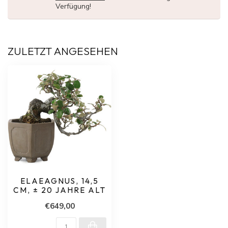
Verfügung!
ZULETZT ANGESEHEN
ELAEAGNUS, 14,5
CM, ± 20 JAHRE ALT
€649,00