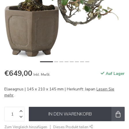
€649,00
Auf Lager
Inkl. MwSt.
Elaeagnus | 145 x 210 x 145 mm | Herkunft: Japan
Lesen Sie
mehr
.
IN DEN WARENKORB
Zum Vergleich hinzufügen
Dieses Produkt teilen