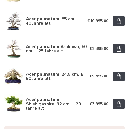
Acer palmatum, 85 cm, ±
€10.995,00
40 Jahre alt
Acer palmatum Arakawa, 60
€2.495,00
cm, ± 25 Jahre alt
Acer palmatum, 24,5 cm, ±
€9.495,00
50 Jahre alt
Acer palmatum
Shishigashira, 32 cm, ± 20
€3.995,00
Jahre alt