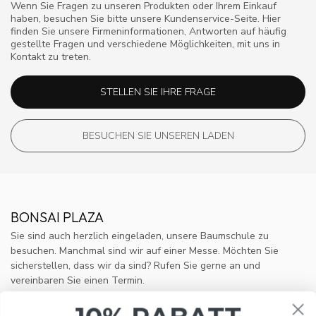
Wenn Sie Fragen zu unseren Produkten oder Ihrem Einkauf
haben, besuchen Sie bitte unsere Kundenservice-Seite. Hier
finden Sie unsere Firmeninformationen, Antworten auf häufig
gestellte Fragen und verschiedene Möglichkeiten, mit uns in
Kontakt zu treten.
STELLEN SIE IHRE FRAGE
BESUCHEN SIE UNSEREN LADEN
BONSAI PLAZA
Sie sind auch herzlich eingeladen, unsere Baumschule zu
besuchen. Manchmal sind wir auf einer Messe. Möchten Sie
sicherstellen, dass wir da sind? Rufen Sie gerne an und
vereinbaren Sie einen Termin.
Omloop 4