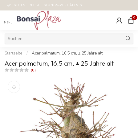
GELD-ZURÜCK-GARANTIE!
0
MENU
Startseite
/
Acer palmatum, 16,5 cm, ± 25 Jahre alt
Acer palmatum, 16,5 cm, ± 25 Jahre alt
(0)