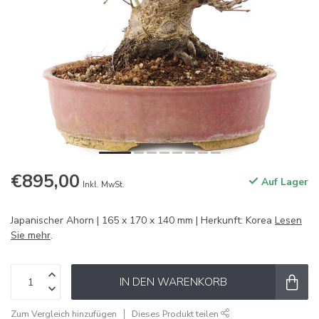
€895,00
Auf Lager
Inkl. MwSt.
Japanischer Ahorn | 165 x 170 x 140 mm | Herkunft: Korea
Lesen
Sie mehr
.
IN DEN WARENKORB
Zum Vergleich hinzufügen
Dieses Produkt teilen