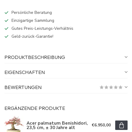
Persönliche Beratung
Einzigartige Sammlung
Gutes Preis-Leistungs-Verhältnis
Geld-zurück-Garantie!
PRODUKTBESCHREIBUNG
EIGENSCHAFTEN
BEWERTUNGEN
ERGÄNZENDE PRODUKTE
Acer palmatum Benishidori,
€6.950,00
23,5 cm, ± 30 Jahre alt