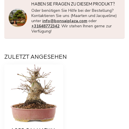
HABEN SIE FRAGEN ZU DIESEM PRODUKT?
Oder benötigen Sie Hilfe bei der Bestellung?
Kontaktieren Sie uns (Maarten und Jacqueline)
unter
info@bonsaiplaza.com
oder
+31648772342
. Wir stehen Ihnen gerne zur
Verfügung!
ZULETZT ANGESEHEN