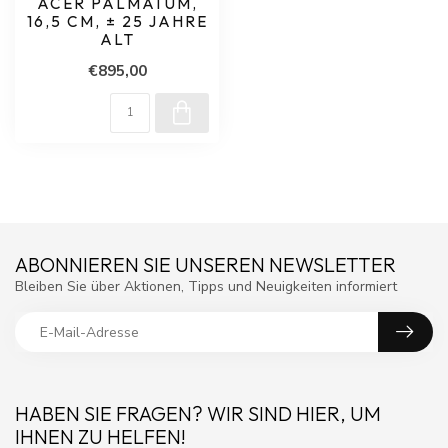
ACER PALMATUM,
16,5 CM, ± 25 JAHRE
ALT
€895,00
ABONNIEREN SIE UNSEREN NEWSLETTER
Bleiben Sie über Aktionen, Tipps und Neuigkeiten informiert
HABEN SIE FRAGEN? WIR SIND HIER, UM
IHNEN ZU HELFEN!