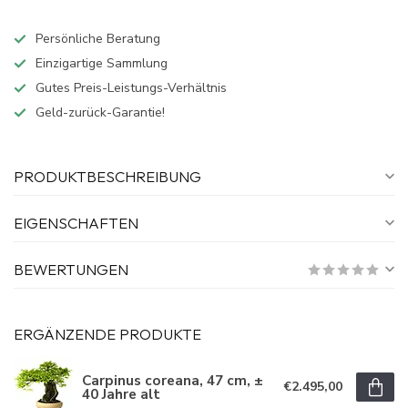
Persönliche Beratung
Einzigartige Sammlung
Gutes Preis-Leistungs-Verhältnis
Geld-zurück-Garantie!
PRODUKTBESCHREIBUNG
EIGENSCHAFTEN
BEWERTUNGEN
ERGÄNZENDE PRODUKTE
Carpinus coreana, 47 cm, ±
€2.495,00
40 Jahre alt