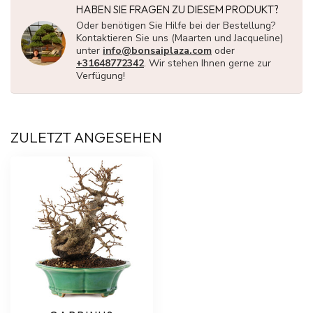
HABEN SIE FRAGEN ZU DIESEM PRODUKT?
Oder benötigen Sie Hilfe bei der Bestellung?
Kontaktieren Sie uns (Maarten und Jacqueline)
unter
info@bonsaiplaza.com
oder
+31648772342
. Wir stehen Ihnen gerne zur
Verfügung!
ZULETZT ANGESEHEN