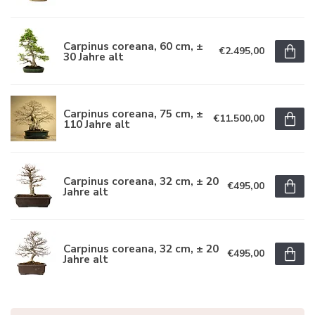
Carpinus coreana, 60 cm, ±
€2.495,00
30 Jahre alt
Carpinus coreana, 75 cm, ±
€11.500,00
110 Jahre alt
Carpinus coreana, 32 cm, ± 20
€495,00
Jahre alt
Carpinus coreana, 32 cm, ± 20
€495,00
Jahre alt