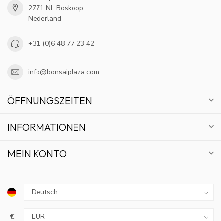
2771 NL Boskoop
Nederland
+31 (0)6 48 77 23 42
info@bonsaiplaza.com
ÖFFNUNGSZEITEN
INFORMATIONEN
MEIN KONTO
€