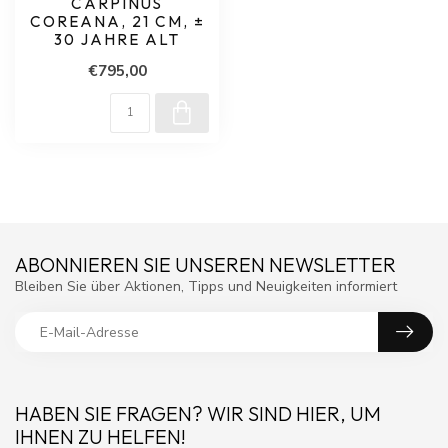
CARPINUS
COREANA, 21 CM, ±
30 JAHRE ALT
€795,00
ABONNIEREN SIE UNSEREN NEWSLETTER
Bleiben Sie über Aktionen, Tipps und Neuigkeiten informiert
HABEN SIE FRAGEN? WIR SIND HIER, UM
IHNEN ZU HELFEN!