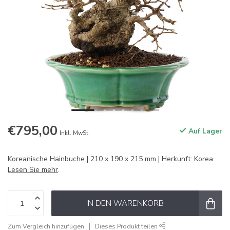
€795,00
Auf Lager
Inkl. MwSt.
Koreanische Hainbuche | 210 x 190 x 215 mm | Herkunft: Korea
Lesen Sie mehr
.
IN DEN WARENKORB
Zum Vergleich hinzufügen
Dieses Produkt teilen