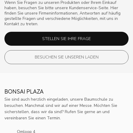
Wenn Sie Fragen zu unseren Produkten oder Ihrem Einkauf
haben, besuchen Sie bitte unsere Kundenservice-Seite. Hier
finden Sie unsere Firmeninformationen, Antworten auf häufig
gestellte Fragen und verschiedene Möglichkeiten, mit uns in
Kontakt zu treten.
STELLEN SIE IHRE FRAGE
BESUCHEN SIE UNSEREN LADEN
BONSAI PLAZA
Sie sind auch herzlich eingeladen, unsere Baumschule zu
besuchen. Manchmal sind wir auf einer Messe. Möchten Sie
sicherstellen, dass wir da sind? Rufen Sie gerne an und
vereinbaren Sie einen Termin.
Omloop 4