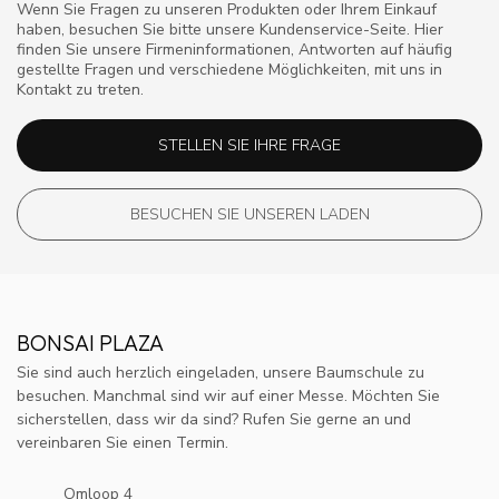
Wenn Sie Fragen zu unseren Produkten oder Ihrem Einkauf
haben, besuchen Sie bitte unsere Kundenservice-Seite. Hier
finden Sie unsere Firmeninformationen, Antworten auf häufig
gestellte Fragen und verschiedene Möglichkeiten, mit uns in
Kontakt zu treten.
STELLEN SIE IHRE FRAGE
BESUCHEN SIE UNSEREN LADEN
BONSAI PLAZA
Sie sind auch herzlich eingeladen, unsere Baumschule zu
besuchen. Manchmal sind wir auf einer Messe. Möchten Sie
sicherstellen, dass wir da sind? Rufen Sie gerne an und
vereinbaren Sie einen Termin.
Omloop 4