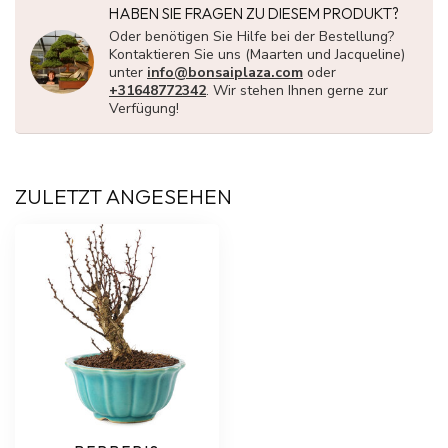
HABEN SIE FRAGEN ZU DIESEM PRODUKT?
Oder benötigen Sie Hilfe bei der Bestellung?
Kontaktieren Sie uns (Maarten und Jacqueline)
unter
info@bonsaiplaza.com
oder
+31648772342
. Wir stehen Ihnen gerne zur
Verfügung!
ZULETZT ANGESEHEN