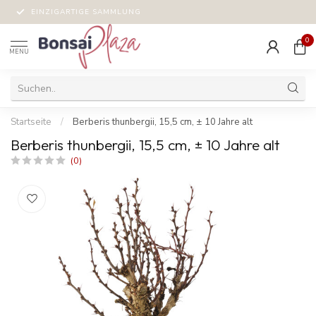
EINZIGARTIGE SAMMLUNG
0
MENU
Startseite
/
Berberis thunbergii, 15,5 cm, ± 10 Jahre alt
Berberis thunbergii, 15,5 cm, ± 10 Jahre alt
(0)