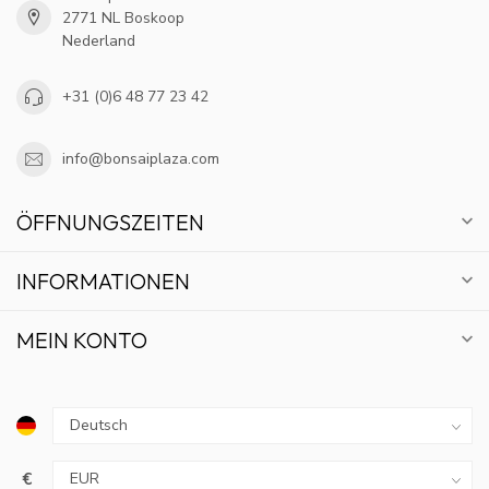
2771 NL Boskoop
Nederland
+31 (0)6 48 77 23 42
info@bonsaiplaza.com
ÖFFNUNGSZEITEN
INFORMATIONEN
MEIN KONTO
€