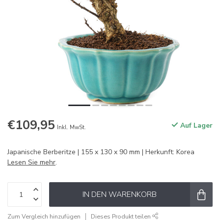
€109,95
Auf Lager
Inkl. MwSt.
Japanische Berberitze | 155 x 130 x 90 mm | Herkunft: Korea
Lesen Sie mehr
.
IN DEN WARENKORB
Zum Vergleich hinzufügen
Dieses Produkt teilen