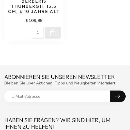
BERBERIS
THUNBERGII, 15,5
CM, ± 10 JAHRE ALT
€109,95
ABONNIEREN SIE UNSEREN NEWSLETTER
Bleiben Sie über Aktionen, Tipps und Neuigkeiten informiert
HABEN SIE FRAGEN? WIR SIND HIER, UM
IHNEN ZU HELFEN!