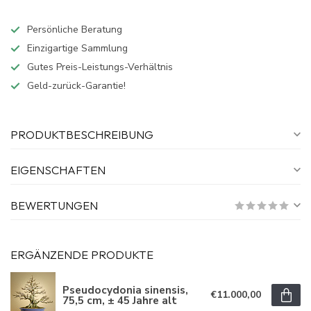
Persönliche Beratung
Einzigartige Sammlung
Gutes Preis-Leistungs-Verhältnis
Geld-zurück-Garantie!
PRODUKTBESCHREIBUNG
EIGENSCHAFTEN
BEWERTUNGEN
ERGÄNZENDE PRODUKTE
Pseudocydonia sinensis,
€11.000,00
75,5 cm, ± 45 Jahre alt