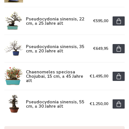
Pseudocydonia sinensis, 22
€595,00
cm, ± 25 Jahre alt
Pseudocydonia sinensis, 35
€649,95
cm, ± 20 Jahre alt
Chaenomeles speciosa
Chojubai, 15 cm, ± 45 Jahre
€1.495,00
alt
Pseudocydonia sinensis, 55
€1.250,00
cm, ± 30 Jahre alt