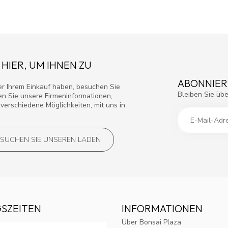
 HIER, UM IHNEN ZU
ABONNIER
r Ihrem Einkauf haben, besuchen Sie
Bleiben Sie übe
den Sie unsere Firmeninformationen,
verschiedene Möglichkeiten, mit uns in
SUCHEN SIE UNSEREN LADEN
SZEITEN
INFORMATIONEN
Über Bonsai Plaza