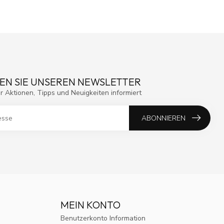
EN SIE UNSEREN NEWSLETTER
r Aktionen, Tipps und Neuigkeiten informiert
ABONNIEREN
MEIN KONTO
Benutzerkonto Information