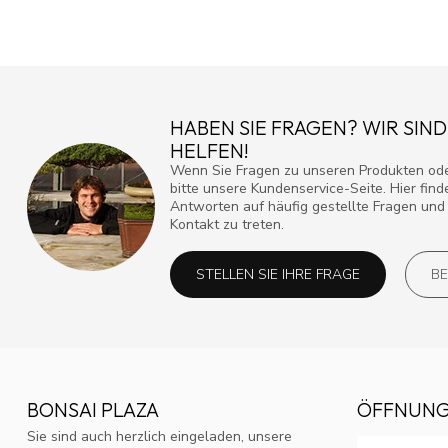
HABEN SIE FRAGEN? WIR SIND
HELFEN!
Wenn Sie Fragen zu unseren Produkten ode
bitte unsere Kundenservice-Seite. Hier fin
Antworten auf häufig gestellte Fragen und 
Kontakt zu treten.
STELLEN SIE IHRE FRAGE
BE
BONSAI PLAZA
ÖFFNUNG
Sie sind auch herzlich eingeladen, unsere