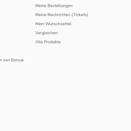
Meine Bestellungen
Meine Nachrichten (Tickets)
Mein Wunschzettel
Vergleichen
Alle Produkte
n von Bonsai