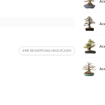
Ace
Ace
Ace
IHRE BEWERTUNG HINZUFÜGEN
Ace