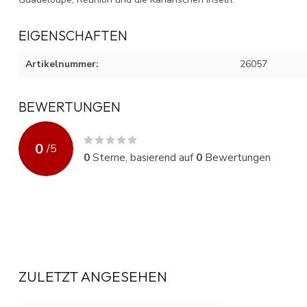
EIGENSCHAFTEN
Artikelnummer:
26057
BEWERTUNGEN
0
/
5
0
Sterne, basierend auf
0
Bewertungen
ZULETZT ANGESEHEN