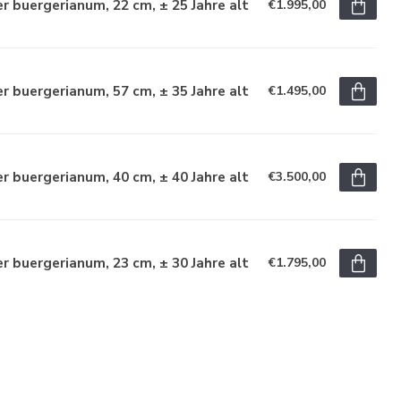
r buergerianum, 22 cm, ± 25 Jahre alt
€1.995,00
r buergerianum, 57 cm, ± 35 Jahre alt
€1.495,00
r buergerianum, 40 cm, ± 40 Jahre alt
€3.500,00
r buergerianum, 23 cm, ± 30 Jahre alt
€1.795,00