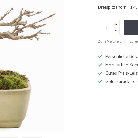
Dreispitzahorn | 17
Zum Vergleich hinzuf
Persönliche Ber
Einzigartige Sa
Gutes Preis-Leis
Geld-zurück-Gar