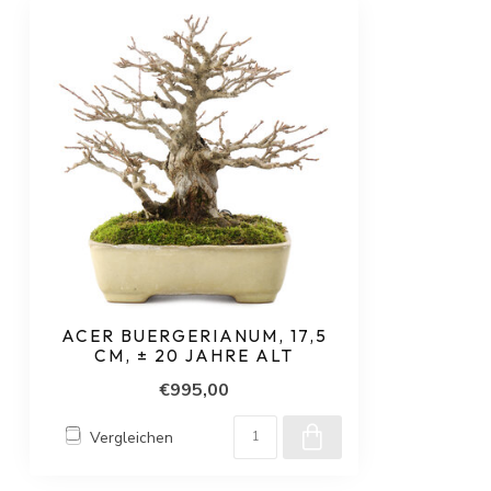
ACER BUERGERIANUM, 17,5
CM, ± 20 JAHRE ALT
€995,00
Vergleichen