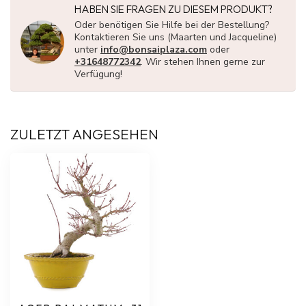
HABEN SIE FRAGEN ZU DIESEM PRODUKT?
Oder benötigen Sie Hilfe bei der Bestellung?
Kontaktieren Sie uns (Maarten und Jacqueline)
unter
info@bonsaiplaza.com
oder
+31648772342
. Wir stehen Ihnen gerne zur
Verfügung!
ZULETZT ANGESEHEN