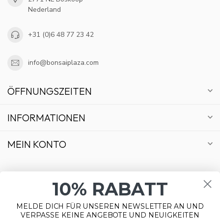
Nederland
+31 (0)6 48 77 23 42
info@bonsaiplaza.com
ÖFFNUNGSZEITEN
INFORMATIONEN
MEIN KONTO
10% RABATT
MELDE DICH FÜR UNSEREN NEWSLETTER AN UND
€
VERPASSE KEINE ANGEBOTE UND NEUIGKEITEN