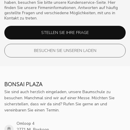
haben, besuchen Sie bitte unsere Kundenservice-Seite. Hier
finden Sie unsere Firmeninformationen, Antworten auf häufig
gestellte Fragen und verschiedene Möglichkeiten, mit uns in
Kontakt zu treten.
STELLEN SIE IHRE FRAGE
BESUCHEN SIE UNSEREN LADEN
BONSAI PLAZA
Sie sind auch herzlich eingeladen, unsere Baumschule zu
besuchen. Manchmal sind wir auf einer Messe. Möchten Sie
sicherstellen, dass wir da sind? Rufen Sie gerne an und
vereinbaren Sie einen Termin.
Omloop 4
2771 NL Boskoop