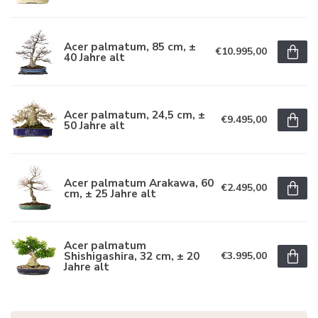
Acer palmatum, 85 cm, ±
€10.995,00
40 Jahre alt
Acer palmatum, 24,5 cm, ±
€9.495,00
50 Jahre alt
Acer palmatum Arakawa, 60
€2.495,00
cm, ± 25 Jahre alt
Acer palmatum
Shishigashira, 32 cm, ± 20
€3.995,00
Jahre alt