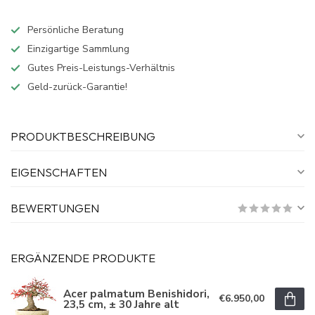
Persönliche Beratung
Einzigartige Sammlung
Gutes Preis-Leistungs-Verhältnis
Geld-zurück-Garantie!
PRODUKTBESCHREIBUNG
EIGENSCHAFTEN
BEWERTUNGEN
ERGÄNZENDE PRODUKTE
Acer palmatum Benishidori,
€6.950,00
23,5 cm, ± 30 Jahre alt