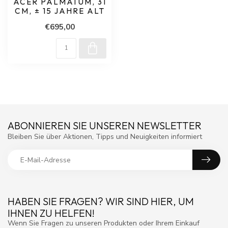
ACER PALMATUM, 31
CM, ± 15 JAHRE ALT
€695,00
ABONNIEREN SIE UNSEREN NEWSLETTER
Bleiben Sie über Aktionen, Tipps und Neuigkeiten informiert
HABEN SIE FRAGEN? WIR SIND HIER, UM
IHNEN ZU HELFEN!
Wenn Sie Fragen zu unseren Produkten oder Ihrem Einkauf