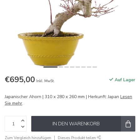
€695,00
Auf Lager
Inkl. MwSt.
Japanischer Ahorn | 310 x 280 x 260 mm | Herkunft: Japan
Lesen
Sie mehr
.
IN DEN WARENKORB
Zum Vergleich hinzufügen
Dieses Produkt teilen