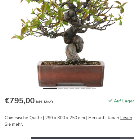
€795,00
Auf Lager
Inkl. MwSt.
Chinesische Quitte | 290 x 300 x 250 mm | Herkunft: Japan
Lesen
Sie mehr
.