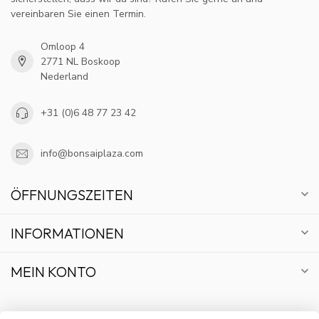
vereinbaren Sie einen Termin.
Omloop 4
2771 NL Boskoop
Nederland
+31 (0)6 48 77 23 42
info@bonsaiplaza.com
ÖFFNUNGSZEITEN
INFORMATIONEN
MEIN KONTO