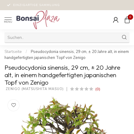
EINZIGARTIGE SAMMLUNG
0
MENU
Startseite
/
Pseudocydonia sinensis, 29 cm, ± 20 Jahre alt, in einem
handgefertigten japanischen Topf von Zenigo
Pseudocydonia sinensis, 29 cm, ± 20 Jahre
alt, in einem handgefertigten japanischen
Topf von Zenigo
(0)
 ZENIGO (MATSUSHITA MASUO)