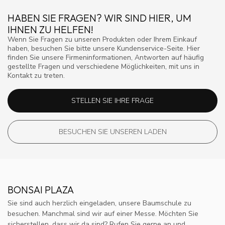
HABEN SIE FRAGEN? WIR SIND HIER, UM
IHNEN ZU HELFEN!
Wenn Sie Fragen zu unseren Produkten oder Ihrem Einkauf
haben, besuchen Sie bitte unsere Kundenservice-Seite. Hier
finden Sie unsere Firmeninformationen, Antworten auf häufig
gestellte Fragen und verschiedene Möglichkeiten, mit uns in
Kontakt zu treten.
STELLEN SIE IHRE FRAGE
BESUCHEN SIE UNSEREN LADEN
BONSAI PLAZA
Sie sind auch herzlich eingeladen, unsere Baumschule zu
besuchen. Manchmal sind wir auf einer Messe. Möchten Sie
sicherstellen, dass wir da sind? Rufen Sie gerne an und