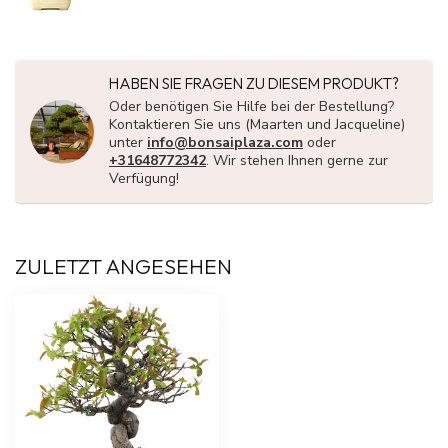
HABEN SIE FRAGEN ZU DIESEM PRODUKT?
Oder benötigen Sie Hilfe bei der Bestellung?
Kontaktieren Sie uns (Maarten und Jacqueline)
unter
info@bonsaiplaza.com
oder
+31648772342
. Wir stehen Ihnen gerne zur
Verfügung!
ZULETZT ANGESEHEN