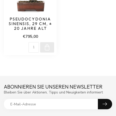
PSEUDOCYDONIA
SINENSIS, 29 CM, ±
20 JAHRE ALT
€795,00
ABONNIEREN SIE UNSEREN NEWSLETTER
Bleiben Sie über Aktionen, Tipps und Neuigkeiten informiert