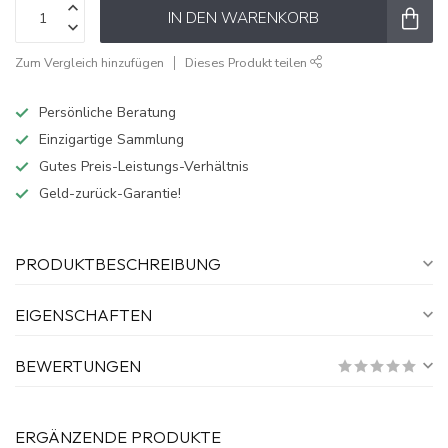
IN DEN WARENKORB
Zum Vergleich hinzufügen
Dieses Produkt teilen
Persönliche Beratung
Einzigartige Sammlung
Gutes Preis-Leistungs-Verhältnis
Geld-zurück-Garantie!
PRODUKTBESCHREIBUNG
EIGENSCHAFTEN
BEWERTUNGEN
ERGÄNZENDE PRODUKTE