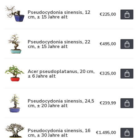
Pseudocydonia sinensis, 12
€225,00
cm, ± 15 Jahre alt
Pseudocydonia sinensis, 22
€495,00
cm, ± 15 Jahre alt
Acer pseudoplatanus, 20 cm,
€325,00
± 6 Jahre alt
Pseudocydonia sinensis, 24,5
€239,99
cm, ± 20 Jahre alt
Pseudocydonia sinensis, 16
€1.495,00
cm, ± 30 Jahre alt