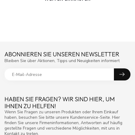
ABONNIEREN SIE UNSEREN NEWSLETTER
Bleiben Sie über Aktionen, Tipps und Neuigkeiten informiert
HABEN SIE FRAGEN? WIR SIND HIER, UM
IHNEN ZU HELFEN!
Wenn Sie Fragen zu unseren Produkten oder Ihrem Einkauf
haben, besuchen Sie bitte unsere Kundenservice-Seite. Hier
finden Sie unsere Firmeninformationen, Antworten auf häufig
gestellte Fragen und verschiedene Möglichkeiten, mit uns in
Kontakt zu treten.