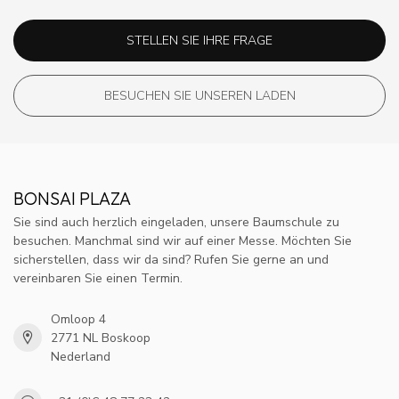
STELLEN SIE IHRE FRAGE
BESUCHEN SIE UNSEREN LADEN
BONSAI PLAZA
Sie sind auch herzlich eingeladen, unsere Baumschule zu
besuchen. Manchmal sind wir auf einer Messe. Möchten Sie
sicherstellen, dass wir da sind? Rufen Sie gerne an und
vereinbaren Sie einen Termin.
Omloop 4
2771 NL Boskoop
Nederland