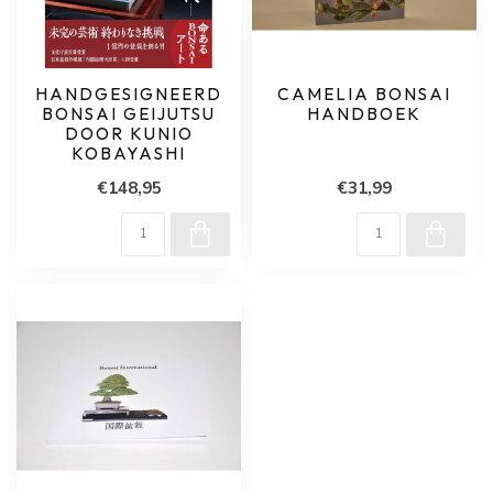
HANDGESIGNEERD
CAMELIA BONSAI
BONSAI GEIJUTSU
HANDBOEK
DOOR KUNIO
KOBAYASHI
€148,95
€31,99