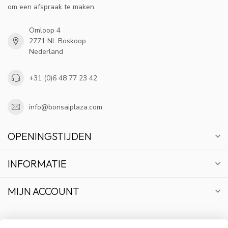
om een afspraak te maken.
Omloop 4
2771 NL Boskoop
Nederland
+31 (0)6 48 77 23 42
info@bonsaiplaza.com
OPENINGSTIJDEN
INFORMATIE
MIJN ACCOUNT