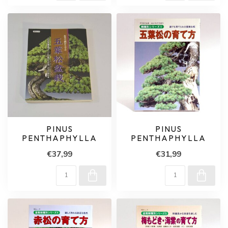
PINUS
PINUS
PENTHAPHYLLA
PENTHAPHYLLA
€37,99
€31,99