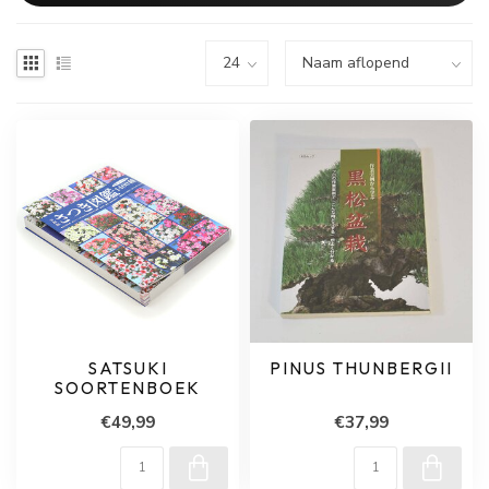
SATSUKI
PINUS THUNBERGII
SOORTENBOEK
€49,99
€37,99