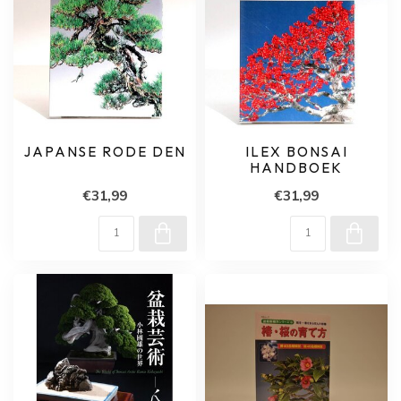
JAPANSE RODE DEN
ILEX BONSAI
HANDBOEK
€31,99
€31,99