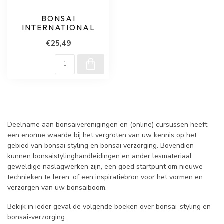
BONSAI
INTERNATIONAL
€25,49
Deelname aan bonsaiverenigingen en (online) cursussen heeft
een enorme waarde bij het vergroten van uw kennis op het
gebied van bonsai styling en bonsai verzorging. Bovendien
kunnen bonsaistylinghandleidingen en ander lesmateriaal
geweldige naslagwerken zijn, een goed startpunt om nieuwe
technieken te leren, of een inspiratiebron voor het vormen en
verzorgen van uw bonsaiboom.
Bekijk in ieder geval de volgende boeken over bonsai-styling en
bonsai-verzorging: