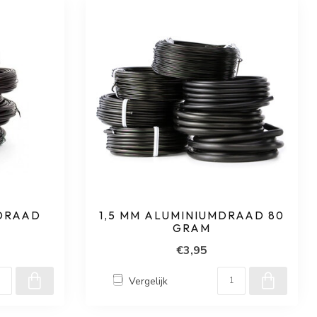
MDRAAD
1,5 MM ALUMINIUMDRAAD 80
GRAM
€3,95
Vergelijk