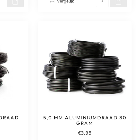
Vergelijk
MDRAAD
5,0 MM ALUMINIUMDRAAD 80
GRAM
€3,95