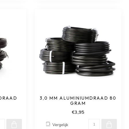
MDRAAD
3,0 MM ALUMINIUMDRAAD 80
GRAM
€3,95
Vergelijk