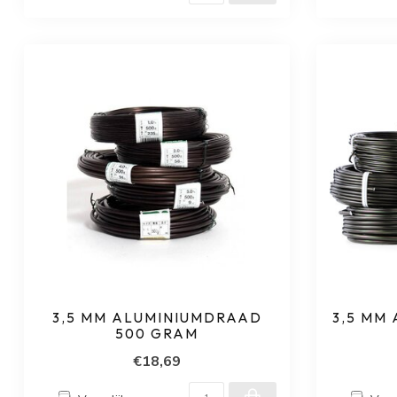
3,5 MM ALUMINIUMDRAAD
3,5 MM
500 GRAM
€18,69