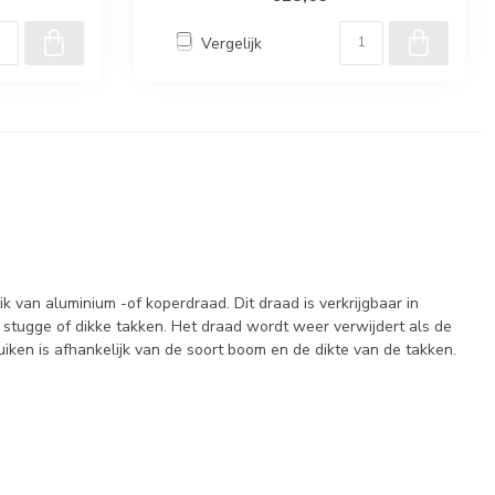
Vergelijk
van aluminium -of koperdraad. Dit draad is verkrijgbaar in
 stugge of dikke takken. Het draad wordt weer verwijdert als de
ruiken is afhankelijk van de soort boom en de dikte van de takken.