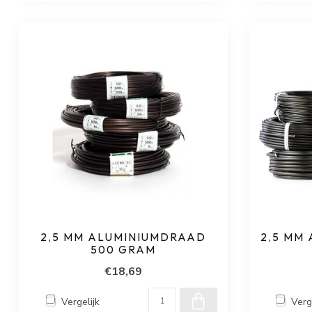
2,5 MM ALUMINIUMDRAAD
2,5 MM
500 GRAM
€18,69
Vergelijk
Verg