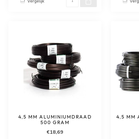
Vergelijk
Verg
4,5 MM ALUMINIUMDRAAD
4,5 MM
500 GRAM
€18,69