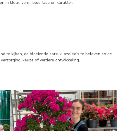
n in kleur, vorm, bloeifase en karakter.
nd te kijken, de bloeiende satsuki azalea’s te beleven en de
, verzorging, keuze of verdere ontwikkeling.