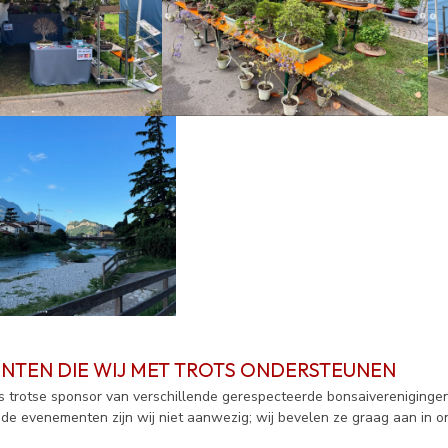
NTEN DIE WIJ MET TROTS ONDERSTEUNEN
is trotse sponsor van verschillende gerespecteerde bonsaiverenigingen
nde evenementen zijn wij niet aanwezig; wij bevelen ze graag aan in