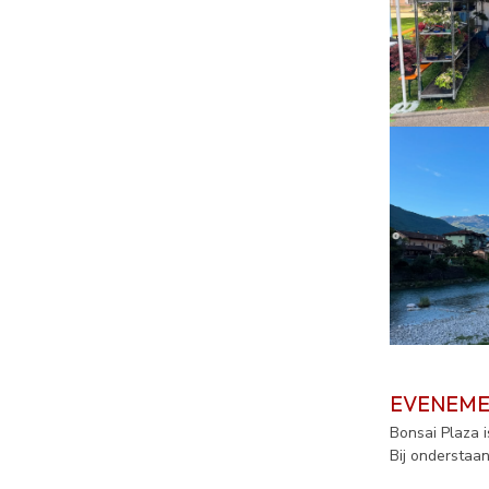
EVENEME
Bonsai Plaza 
Bij onderstaa