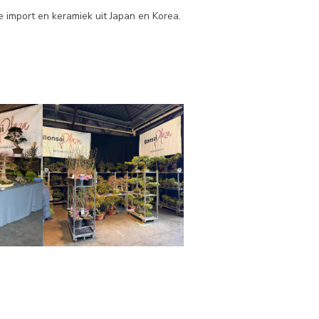
e import en keramiek uit Japan en Korea.