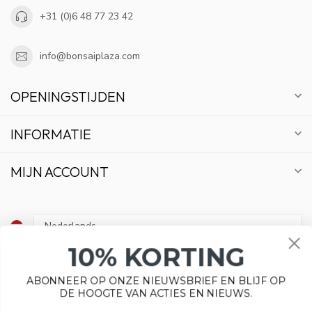
+31 (0)6 48 77 23 42
info@bonsaiplaza.com
OPENINGSTIJDEN
INFORMATIE
MIJN ACCOUNT
10% KORTING
€
ABONNEER OP ONZE NIEUWSBRIEF EN BLIJF OP
DE HOOGTE VAN ACTIES EN NIEUWS.