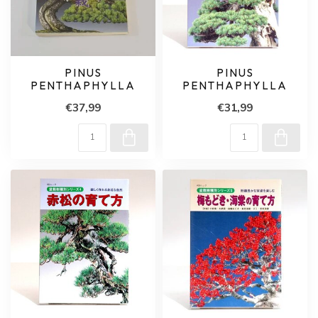
PINUS
PINUS
PENTHAPHYLLA
PENTHAPHYLLA
€37,99
€31,99