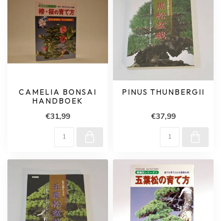
CAMELIA BONSAI
PINUS THUNBERGII
HANDBOEK
€31,99
€37,99