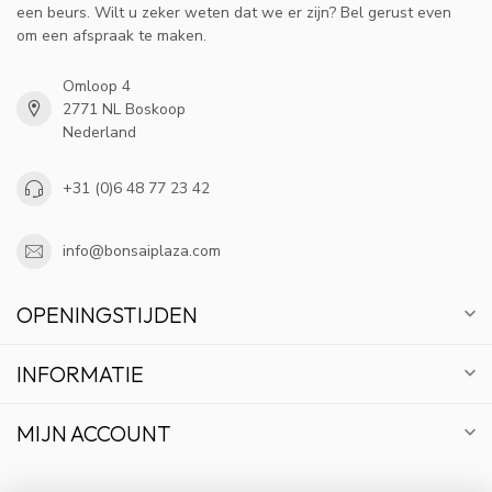
een beurs. Wilt u zeker weten dat we er zijn? Bel gerust even
om een afspraak te maken.
Omloop 4
2771 NL Boskoop
Nederland
+31 (0)6 48 77 23 42
info@bonsaiplaza.com
OPENINGSTIJDEN
INFORMATIE
MIJN ACCOUNT