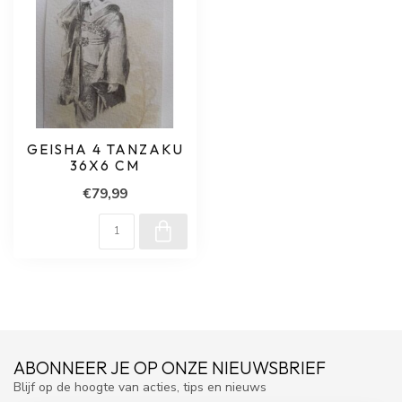
GEISHA 4 TANZAKU
36X6 CM
€79,99
ABONNEER JE OP ONZE NIEUWSBRIEF
Blijf op de hoogte van acties, tips en nieuws