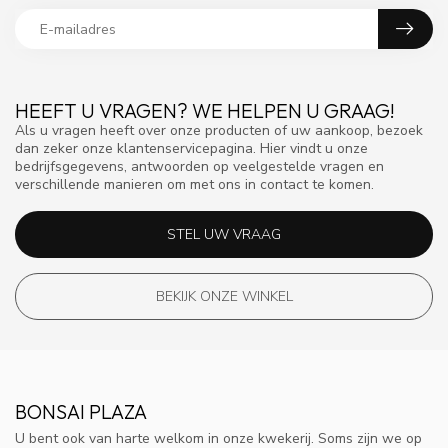
HEEFT U VRAGEN? WE HELPEN U GRAAG!
Als u vragen heeft over onze producten of uw aankoop, bezoek
dan zeker onze klantenservicepagina. Hier vindt u onze
bedrijfsgegevens, antwoorden op veelgestelde vragen en
verschillende manieren om met ons in contact te komen.
STEL UW VRAAG
BEKIJK ONZE WINKEL
BONSAI PLAZA
U bent ook van harte welkom in onze kwekerij. Soms zijn we op