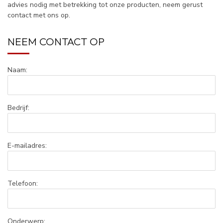
advies nodig met betrekking tot onze producten, neem gerust
contact met ons op.
NEEM CONTACT OP
Naam:
Bedrijf:
E-mailadres:
Telefoon:
Onderwerp: