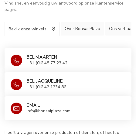
Vind snel en eenvoudig uw antwoord op onze klantenservice
pagina.
Over Bonsai Plaza
Ons verhaal
Bekijk onze winkels
BEL MAARTEN
+31 (0)6 48 77 23 42
BEL JACQUELINE
+31 (0)6 42 1234 86
EMAIL
info@bonsaiplaza.com
Heeft u vragen over onze producten of diensten, of heeft u