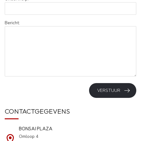
Bericht:
VERSTUUR
CONTACTGEGEVENS
BONSAI PLAZA
Omloop 4