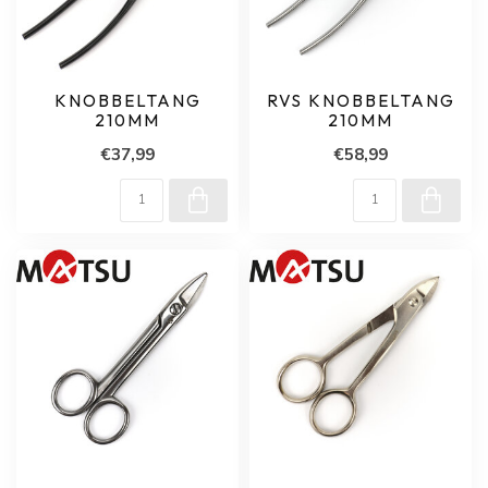
KNOBBELTANG
RVS KNOBBELTANG
210MM
210MM
€37,99
€58,99