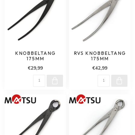
KNOBBELTANG
RVS KNOBBELTANG
175MM
175MM
€29,99
€42,99