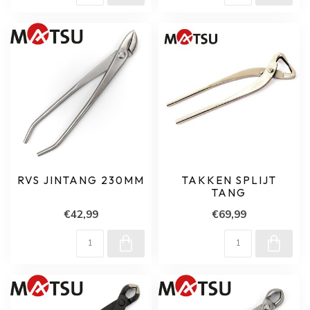
RVS JINTANG 230MM
TAKKEN SPLIJT
TANG
€42,99
€69,99