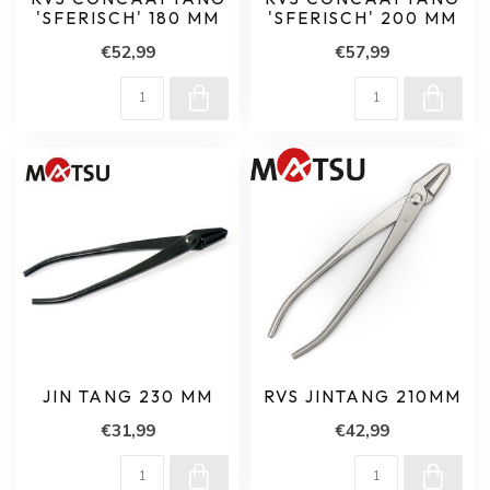
'SFERISCH' 180 MM
'SFERISCH' 200 MM
€52,99
€57,99
JIN TANG 230 MM
RVS JINTANG 210MM
€31,99
€42,99