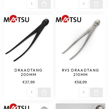
DRAADTANG
RVS DRAADTANG
200MM
210MM
€37,99
€58,99