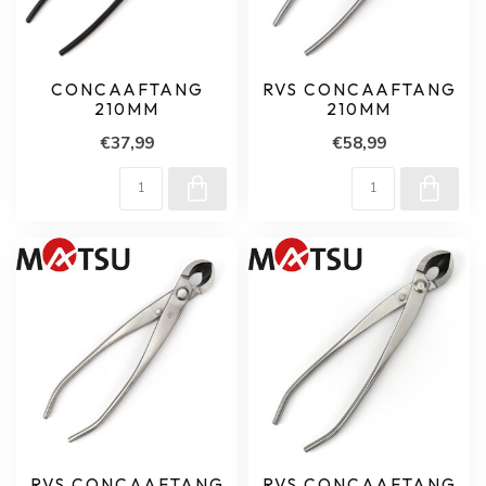
CONCAAFTANG
RVS CONCAAFTANG
210MM
210MM
€37,99
€58,99
RVS CONCAAFTANG
RVS CONCAAFTANG