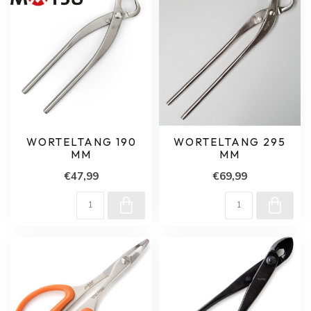
WORTELTANG 190
WORTELTANG 295
MM
MM
€47,99
€69,99