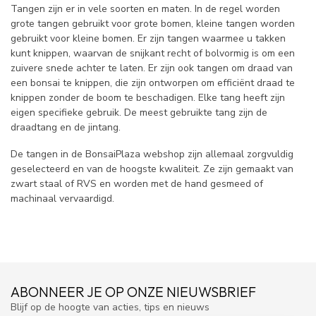
Tangen zijn er in vele soorten en maten. In de regel worden
grote tangen gebruikt voor grote bomen, kleine tangen worden
gebruikt voor kleine bomen. Er zijn tangen waarmee u takken
kunt knippen, waarvan de snijkant recht of bolvormig is om een
zuivere snede achter te laten. Er zijn ook tangen om draad van
een bonsai te knippen, die zijn ontworpen om efficiënt draad te
knippen zonder de boom te beschadigen. Elke tang heeft zijn
eigen specifieke gebruik. De meest gebruikte tang zijn de
draadtang en de jintang.
De tangen in de BonsaiPlaza webshop zijn allemaal zorgvuldig
geselecteerd en van de hoogste kwaliteit. Ze zijn gemaakt van
zwart staal of RVS en worden met de hand gesmeed of
machinaal vervaardigd.
ABONNEER JE OP ONZE NIEUWSBRIEF
Blijf op de hoogte van acties, tips en nieuws