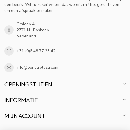
een beurs. Wilt u zeker weten dat we er zijn? Bel gerust even
om een afspraak te maken.
Omloop 4
2771 NL Boskoop
Nederland
+31 (0)6 48 77 23 42
info@bonsaiplaza.com
OPENINGSTIJDEN
INFORMATIE
MIJN ACCOUNT